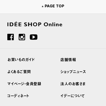
PAGE TOP
お買いものガイド
店舗情報
よくあるご質問
ショップニュース
マイページ・会員登録
法人のお客さま
コーディネート
イデーについて