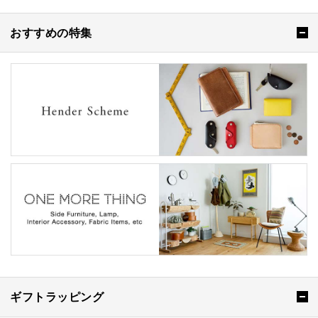
おすすめの特集
ギフトラッピング