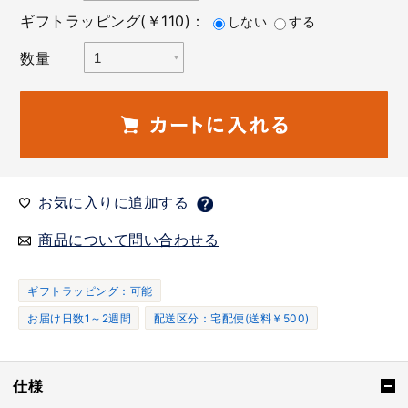
ギフトラッピング(￥110)：
しない
する
数量
お気に入りに追加する
商品について問い合わせる
ギフトラッピング：可能
お届け日数1～2週間
配送区分：宅配便(送料￥500)
仕様