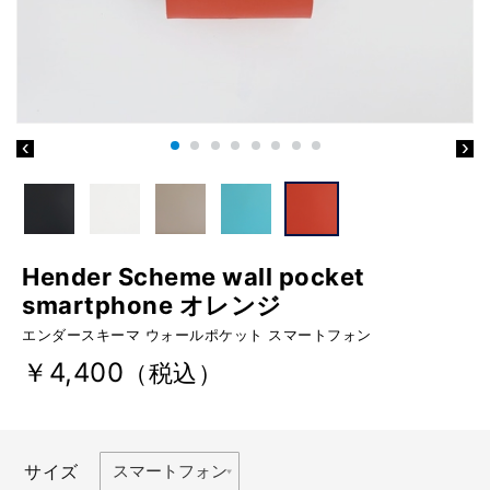
Hender Scheme wall pocket
smartphone オレンジ
エンダースキーマ ウォールポケット スマートフォン
￥4,400
（税込）
サイズ