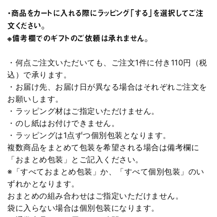
・商品をカートに入れる際にラッピング「する」を選択してご注
文ください。
※備考欄でのギフトのご依頼は承れません。
・何点ご注文いただいても、ご注文1件に付き110円（税
込）で承ります。
・お届け先、お届け日が異なる場合はそれぞれご注文を
お願いします。
・ラッピング材はご指定いただけません。
・のし紙はお付けできません。
・ラッピングは1点ずつ個別包装となります。
複数商品をまとめて包装を希望される場合は備考欄に
「おまとめ包装」とご記入ください。
※「すべておまとめ包装」か、「すべて個別包装」のい
ずれかとなります。
おまとめの組み合わせはご指定いただけません。
袋に入らない場合は個別包装になります。