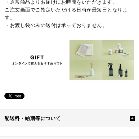
・通常商品よりお届けにお時間をいただきます。
ご注文画面でご指定いただける日時が最短日となりま
す。
・お渡し袋のみの送付は承っておりません。
配送料・納期等について