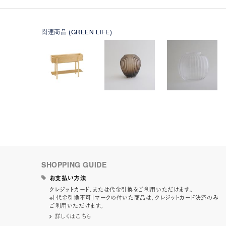
関連商品 (GREEN LIFE)
SHOPPING GUIDE
お支払い方法
クレジットカード、または代金引換をご利用いただけます。
※［代金引換不可］マークの付いた商品は、クレジットカード決済のみ
ご利用いただけます。
詳しくはこちら