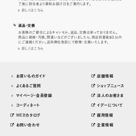
了後に担当者より最短お届け日をご案内します。
詳しくはこちら
返品・交換
お客様のご都合によるキャンセル、返品、交換は承っておりません。
商品に破損・汚損、間違いなどがございましたら、商品到着後3日以内
にご連絡ください。送料弊社負担にて修理・交換いたします。
詳しくはこちら
お買いものガイド
店舗情報
よくあるご質問
ショップニュース
マイページ・会員登録
法人のお客さま
コーディネート
イデーについて
WEBカタログ
採用情報
お問い合わせ
企業情報