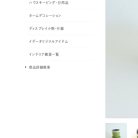
ハウスキーピング・日用品
ホームデコレーション
ディスプレイ小物・什器
イデーオリジナルアイテム
インテリア雑貨一覧
商品詳細検索