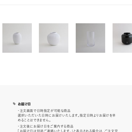
お届け日
・注文画面で日時指定が可能な商品
選択いただいた日時にお届けいたします。指定日時よりお届けを早
めることはできません。
・注文後にお届け日をご案内する商品
「お届け日は別途ご連絡いたします。」と表示される場合は、ご注文完