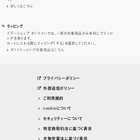
詳しくはこちら
ラッピング
イデーショップ オンラインでは、一部の対象商品のみ有料にてラッピ
ングを承ります。
カートに入れる際にラッピング「する」を選択してください。
ギフトラッピング対象商品はこちら
プライバシーポリシー
外部送信ポリシー
ご利用規約
cookieについて
セキュリティーについて
特定商取引法に基づく表示
古物営業法に基づく表示