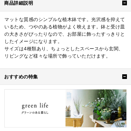
商品詳細説明
マットな質感のシンプルな植木鉢です。光沢感を抑えて
いるため、つやのある植物がよく映えます。鉢と受け皿
の大きさがぴったりなので、お部屋に飾ったすっきりと
したイメージになります。
サイズは4種類あり、ちょっとしたスペースから玄関、
リビングなど様々な場所で飾っていただけます。
おすすめの特集