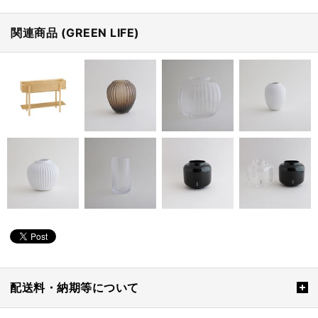
関連商品 (GREEN LIFE)
配送料・納期等について