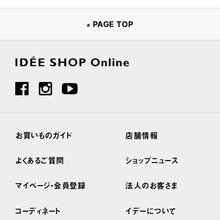
PAGE TOP
お買いものガイド
店舗情報
よくあるご質問
ショップニュース
マイページ・会員登録
法人のお客さま
コーディネート
イデーについて