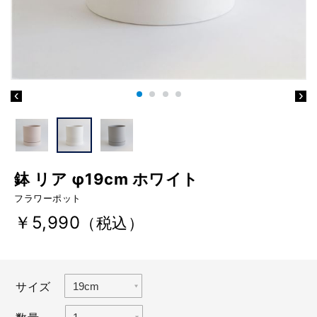
鉢 リア φ19cm ホワイト
フラワーポット
￥5,990
（税込）
サイズ