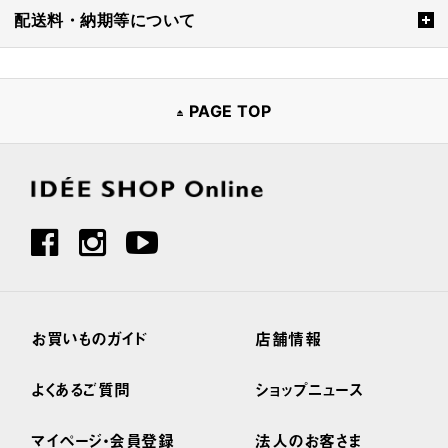
配送料・納期等について
PAGE TOP
お買いものガイド
店舗情報
よくあるご質問
ショップニュース
マイページ・会員登録
法人のお客さま