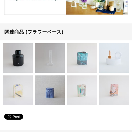
関連商品 (フラワーベース)