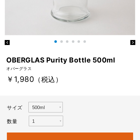
OBERGLAS Purity Bottle 500ml
オバーグラス
￥1,980
（税込）
サイズ
数量