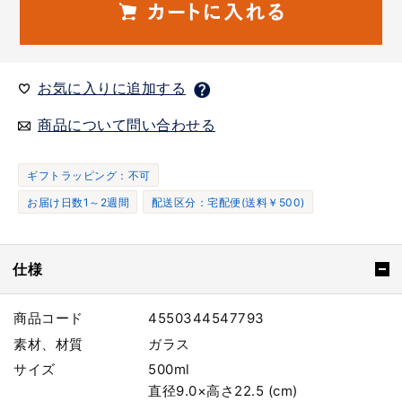
お気に入りに追加する
商品について問い合わせる
ギフトラッピング：不可
お届け日数1～2週間
配送区分：宅配便(送料￥500)
仕様
商品コード
4550344547793
素材、材質
ガラス
サイズ
500ml
直径9.0×高さ22.5 (cm)