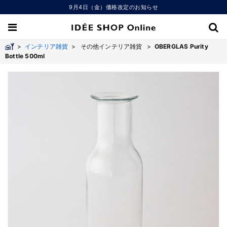
9月4日（金）価格改定のお知らせ
>
インテリア雑貨
>
その他インテリア雑貨 >
OBERGLAS Purity
Bottle 500ml