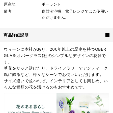
原産地
ポーランド
備考
食器洗浄機、電子レンジではご使用い
ただけません。
商品詳細説明
ウィーンに本社があり、200年以上の歴史を持つOBER
GLAS(オバーグラス)社のシンプルなデザインの花器で
す。
草花をサッと活けたり、ドライフラワーでアンティーク
風に飾るなど、様々なシーンでお使いいただけます。
サイズ違いで並べれば、インテリアとしても楽しめ、い
ろんな種類の花を活けるのもおすすめです。