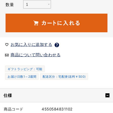
数量
お気に入りに追加する
商品について問い合わせる
ギフトラッピング：可能
お届け日数1～2週間
配送区分：宅配便(送料￥500)
仕様
商品コード
4550584831102