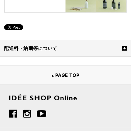
配送料・納期等について
PAGE TOP