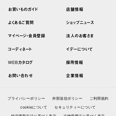
お買いものガイド
店舗情報
よくあるご質問
ショップニュース
マイページ・会員登録
法人のお客さま
コーディネート
イデーについて
WEBカタログ
採用情報
お問い合わせ
企業情報
プライバシーポリシー
外部送信ポリシー
ご利用規約
cookieについて
セキュリティーについて
特定商取引法に基づく表示
古物営業法に基づく表示