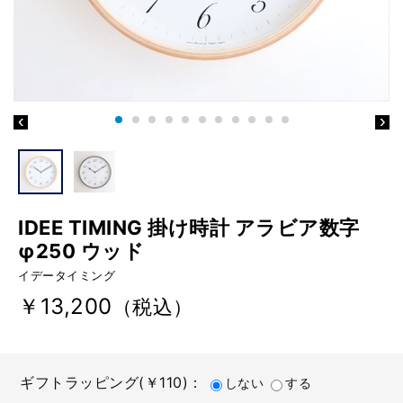
IDEE TIMING 掛け時計 アラビア数字
φ250 ウッド
イデータイミング
￥13,200
（税込）
ギフトラッピング(￥110)：
しない
する