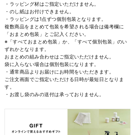
・ラッピング材はご指定いただけません。
・のし紙はお付けできません。
・ラッピングは1点ずつ個別包装となります。
複数商品をまとめて包装を希望される場合は備考欄に
「おまとめ包装」とご記入ください。
※「すべておまとめ包装」か、「すべて個別包装」のい
ずれかとなります。
おまとめの組み合わせはご指定いただけません。
袋に入らない場合は個別包装になります。
・通常商品よりお届けにお時間をいただきます。
ご注文画面でご指定いただける日時が最短日となりま
す。
・お渡し袋のみの送付は承っておりません。