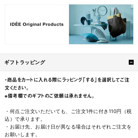
ギフトラッピング
・商品をカートに入れる際にラッピング「する」を選択してご注
文ください。
※備考欄でのギフトのご依頼は承れません。
・何点ご注文いただいても、ご注文1件に付き110円（税
込）で承ります。
・お届け先、お届け日が異なる場合はそれぞれご注文を
お願いします。