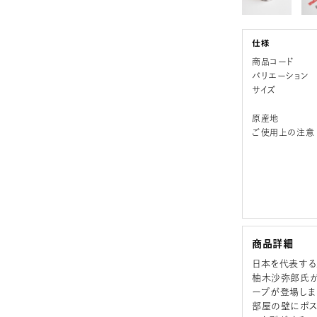
商品コード
バリエーション
サイズ
原産地
ご使用上の注意
商品詳細
日本を代表する
柚木沙弥郎氏
ープが登場しま
部屋の壁にポス