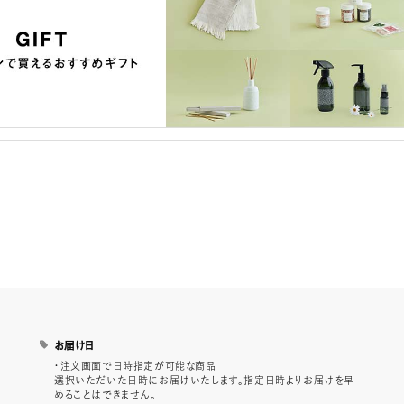
お届け日
・注文画面で日時指定が可能な商品
選択いただいた日時にお届けいたします。指定日時よりお届けを早
めることはできません。