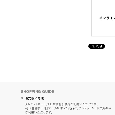
SHOPPING GUIDE
お支払い方法
クレジットカード、または代金引換をご利用いただけます。
※［代金引換不可］マークの付いた商品は、クレジットカード決済のみ
ご利用いただけます。