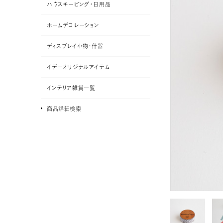
ハウスキーピング・日用品
ホームデコレーション
ディスプレイ小物・什器
イデーオリジナルアイテム
インテリア雑貨一覧
商品詳細検索