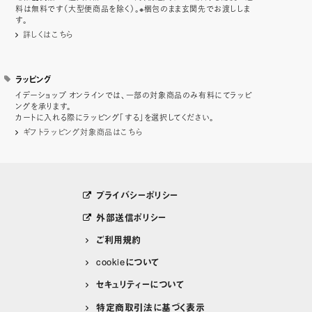
料は無料です（大型便商品を除く）。※梱包のまま玄関先でお渡ししま
す。
詳しくはこちら
ラッピング
イデーショップ オンラインでは、一部の対象商品のみ有料にてラッピ
ングを承ります。
カートに入れる際にラッピング「する」を選択してください。
ギフトラッピング対象商品はこちら
プライバシーポリシー
外部送信ポリシー
ご利用規約
cookieについて
セキュリティーについて
特定商取引法に基づく表示