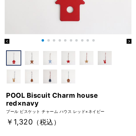
POOL Biscuit Charm house
red×navy
プール ビスケット チャーム ハウス レッド×ネイビー
￥1,320
（税込）