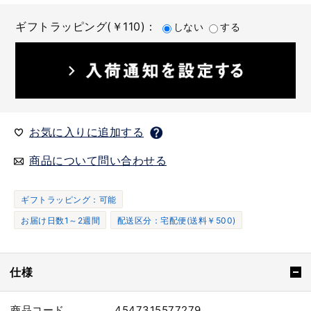
ギフトラッピング(￥110)：
しない
する
お気に入りに追加する
商品について問い合わせる
ギフトラッピング：可能
お届け日数1～2週間
配送区分：宅配便(送料￥500)
仕様
商品コード
4547315577279