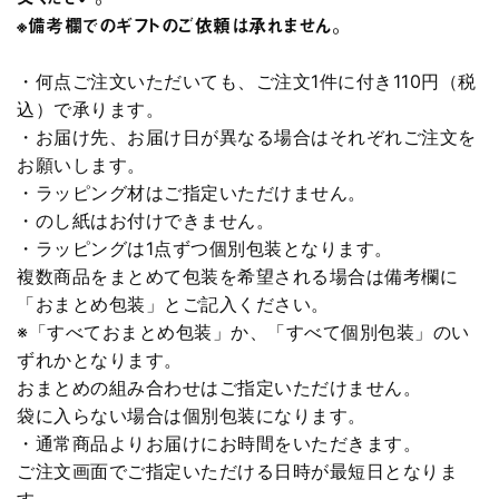
※備考欄でのギフトのご依頼は承れません。
・何点ご注文いただいても、ご注文1件に付き110円（税
込）で承ります。
・お届け先、お届け日が異なる場合はそれぞれご注文を
お願いします。
・ラッピング材はご指定いただけません。
・のし紙はお付けできません。
・ラッピングは1点ずつ個別包装となります。
複数商品をまとめて包装を希望される場合は備考欄に
「おまとめ包装」とご記入ください。
※「すべておまとめ包装」か、「すべて個別包装」のい
ずれかとなります。
おまとめの組み合わせはご指定いただけません。
袋に入らない場合は個別包装になります。
・通常商品よりお届けにお時間をいただきます。
ご注文画面でご指定いただける日時が最短日となりま
す。