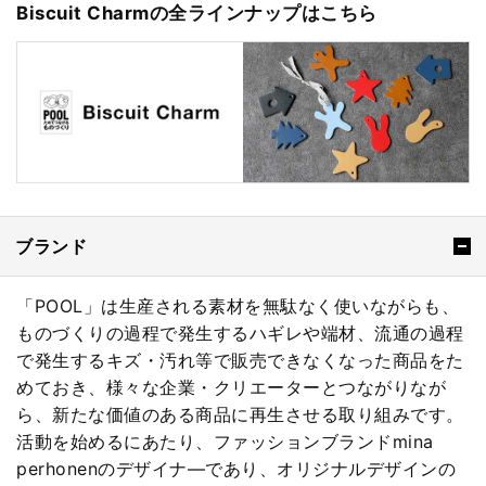
Biscuit Charmの全ラインナップはこちら
ブランド
「POOL」は生産される素材を無駄なく使いながらも、
ものづくりの過程で発生するハギレや端材、流通の過程
で発生するキズ・汚れ等で販売できなくなった商品をた
めておき、様々な企業・クリエーターとつながりなが
ら、新たな価値のある商品に再生させる取り組みです。
活動を始めるにあたり、ファッションブランドmina
perhonenのデザイナ―であり、オリジナルデザインの