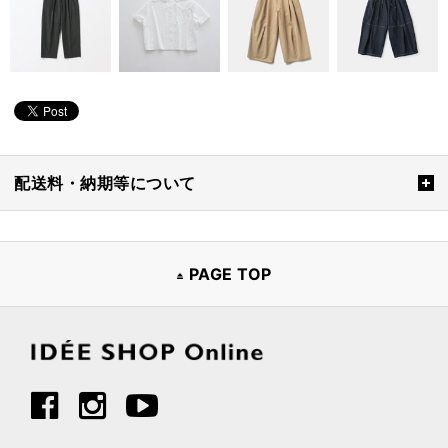
配送料・納期等について
PAGE TOP