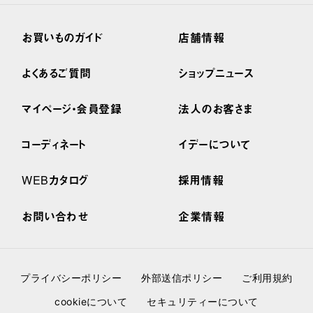
お買いものガイド
店舗情報
よくあるご質問
ショップニュース
マイページ・会員登録
法人のお客さま
コーディネート
イデーについて
WEBカタログ
採用情報
お問い合わせ
企業情報
プライバシーポリシー
外部送信ポリシー
ご利用規約
cookieについて
セキュリティーについて