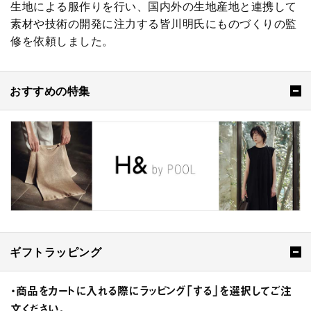
生地による服作りを行い、国内外の生地産地と連携して
素材や技術の開発に注力する皆川明氏にものづくりの監
修を依頼しました。
おすすめの特集
ギフトラッピング
・商品をカートに入れる際にラッピング「する」を選択してご注
文ください。