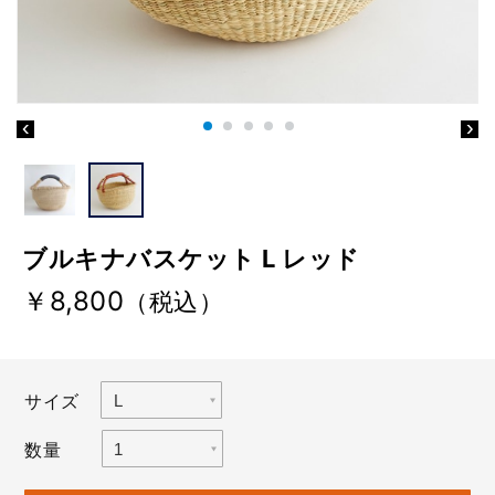
ブルキナバスケット L レッド
￥8,800
（税込）
サイズ
数量