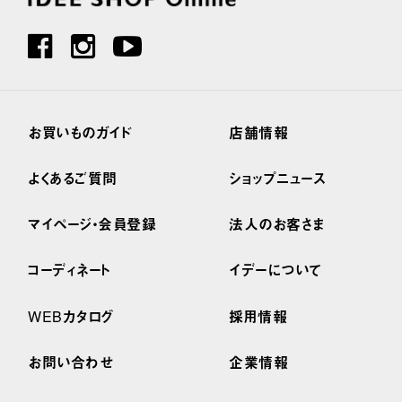
お買いものガイド
店舗情報
よくあるご質問
ショップニュース
マイページ・会員登録
法人のお客さま
コーディネート
イデーについて
WEBカタログ
採用情報
お問い合わせ
企業情報