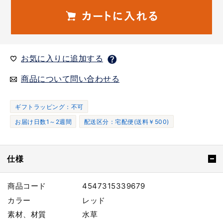
お気に入りに追加する
商品について問い合わせる
ギフトラッピング：不可
お届け日数1～2週間
配送区分：宅配便(送料￥500)
仕様
商品コード
4547315339679
カラー
レッド
素材、材質
水草