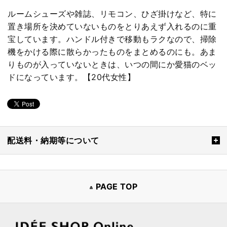
ルームシューズや雑誌、リモコン、ひざ掛けなど、特に
置き場所を決めていないものをとりあえず入れるのに重
宝しています。ハンドル付きで移動もラクなので、掃除
機をかける際に散らかったものをまとめるのにも。あま
りものが入っていないときは、いつの間にか愛猫のベッ
ドになっています。【20代女性】
配送料・納期等について
PAGE TOP