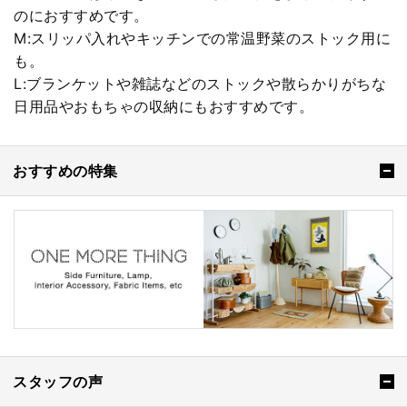
のにおすすめです。
M:スリッパ入れやキッチンでの常温野菜のストック用に
も。
L:ブランケットや雑誌などのストックや散らかりがちな
日用品やおもちゃの収納にもおすすめです。
おすすめの特集
スタッフの声