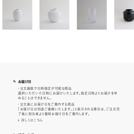
お届け日
・注文画面で日時指定が可能な商品
選択いただいた日時にお届けいたします。指定日時よりお届けを早
めることはできません。
・注文後にお届け日をご案内する商品
「お届け日は別途ご連絡いたします。」と表示される場合は、ご注文完
了後に担当者より最短お届け日をご案内します。
詳しくはこちら