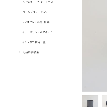
ハウスキーピング・日用品
ホームデコレーション
ディスプレイ小物・什器
イデーオリジナルアイテム
インテリア雑貨一覧
商品詳細検索