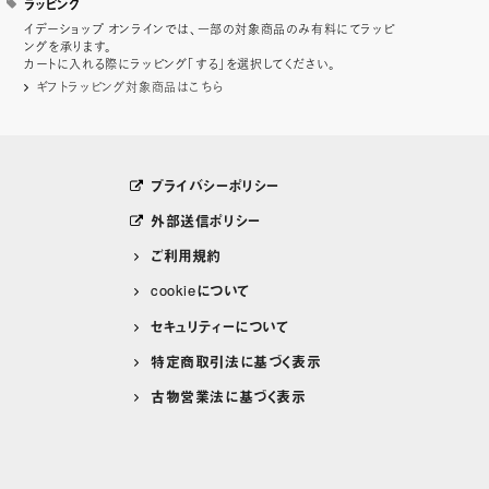
ラッピング
イデーショップ オンラインでは、一部の対象商品のみ有料にてラッピ
ングを承ります。
カートに入れる際にラッピング「する」を選択してください。
ギフトラッピング対象商品はこちら
プライバシーポリシー
外部送信ポリシー
ご利用規約
cookieについて
セキュリティーについて
特定商取引法に基づく表示
古物営業法に基づく表示