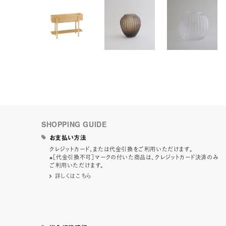
SHOPPING GUIDE
お支払い方法
クレジットカード、または代金引換をご利用いただけます。
※［代金引換不可］マークの付いた商品は、クレジットカード決済のみ
ご利用いただけます。
詳しくはこちら