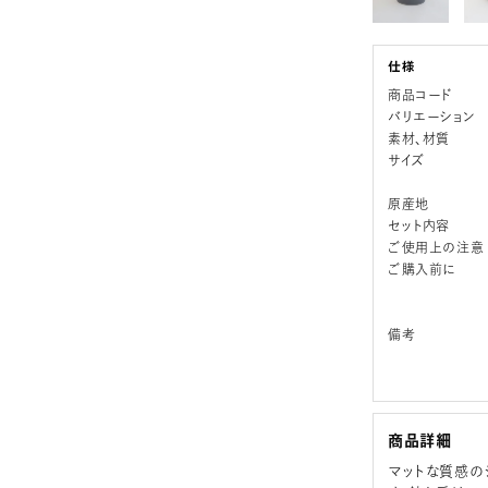
商品コード
バリエーション
素材、材質
サイズ
原産地
セット内容
ご使用上の注意
ご購入前に
備考
商品詳細
マットな質感の