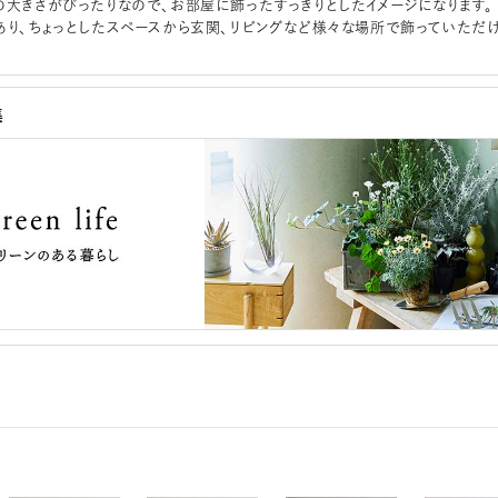
の大きさがぴったりなので、お部屋に飾ったすっきりとしたイメージになります。
あり、ちょっとしたスペースから玄関、リビングなど様々な場所で飾っていただ
集