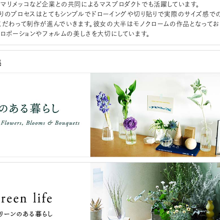
マリメッコなど企業との共同によるマスプロダクトでも活躍しています。
りのプロセスはとてもシンプルでドローイングや切り貼りで実際のサイズ感で
こだわって制作が進んでいきます。彼女の大半はモノクロームの作品となってお
プロポーションやフォルムの美しさを大切にしています。
集