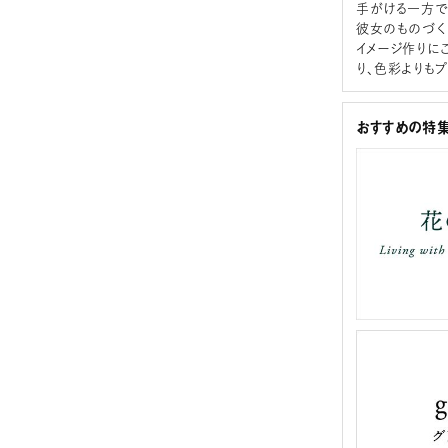
手がける一方で
彼女のものづく
イメージ作りに
り、色彩よりも
おすすめの特