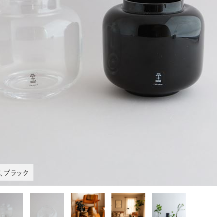
、ブラック