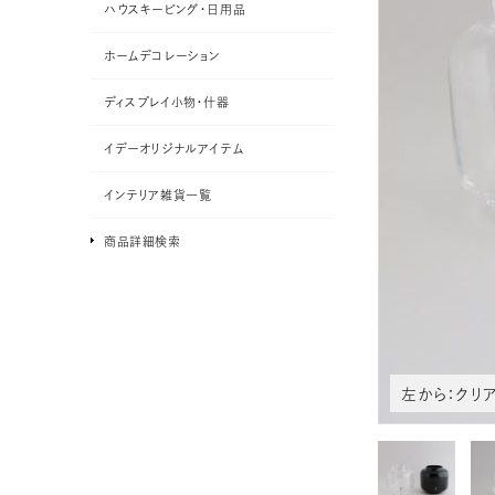
ハウスキーピング・日用品
ホームデコレーション
ディスプレイ小物・什器
イデーオリジナルアイテム
インテリア雑貨一覧
商品詳細検索
左から：クリア