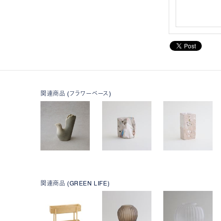
関連商品 (フラワーベース)
関連商品 (GREEN LIFE)