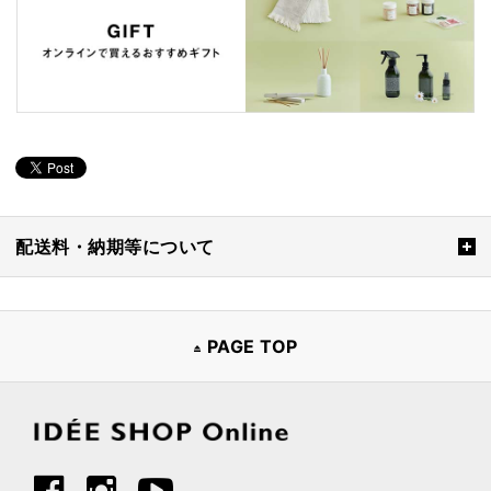
配送料・納期等について
PAGE TOP