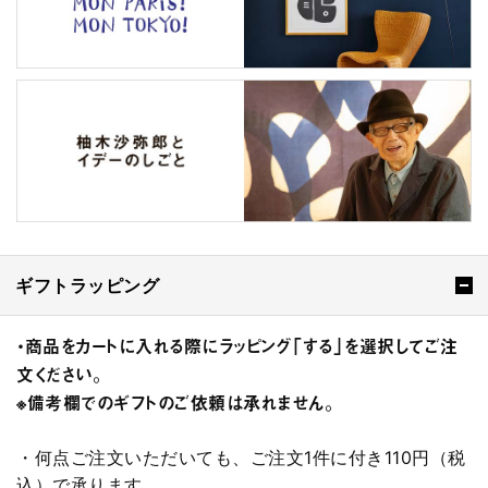
ギフトラッピング
・商品をカートに入れる際にラッピング「する」を選択してご注
文ください。
※備考欄でのギフトのご依頼は承れません。
・何点ご注文いただいても、ご注文1件に付き110円（税
込）で承ります。