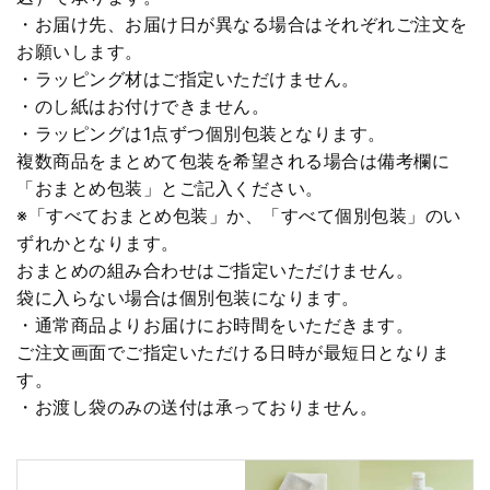
・お届け先、お届け日が異なる場合はそれぞれご注文を
お願いします。
・ラッピング材はご指定いただけません。
・のし紙はお付けできません。
・ラッピングは1点ずつ個別包装となります。
複数商品をまとめて包装を希望される場合は備考欄に
「おまとめ包装」とご記入ください。
※「すべておまとめ包装」か、「すべて個別包装」のい
ずれかとなります。
おまとめの組み合わせはご指定いただけません。
袋に入らない場合は個別包装になります。
・通常商品よりお届けにお時間をいただきます。
ご注文画面でご指定いただける日時が最短日となりま
す。
・お渡し袋のみの送付は承っておりません。