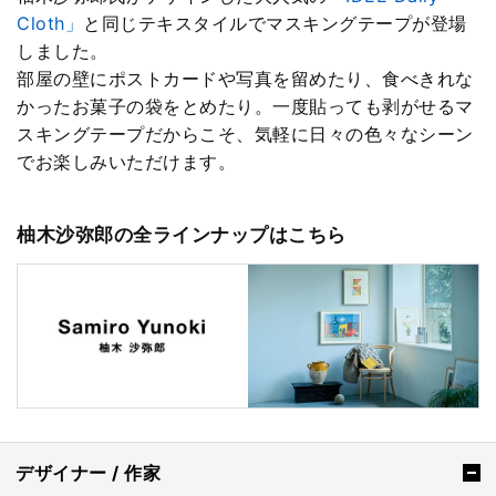
Cloth」
と同じテキスタイルでマスキングテープが登場
しました。
部屋の壁にポストカードや写真を留めたり、食べきれな
かったお菓子の袋をとめたり。一度貼っても剥がせるマ
スキングテープだからこそ、気軽に日々の色々なシーン
でお楽しみいただけます。
柚木沙弥郎の全ラインナップはこちら
デザイナー / 作家