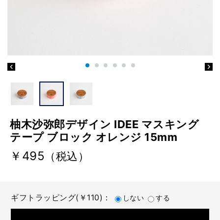
柚木沙弥郎デザイン IDEE マスキング
テープ ブロック オレンジ 15mm
￥495
（税込）
ギフトラッピング(￥110)：
しない
する