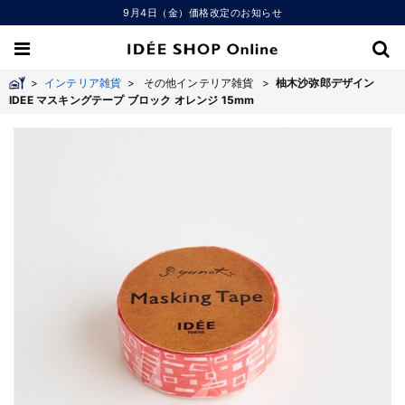
9月4日（金）価格改定のお知らせ
>
インテリア雑貨
>
その他インテリア雑貨 >
柚木沙弥郎デザイン
IDEE マスキングテープ ブロック オレンジ 15mm