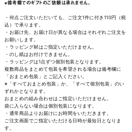
※備考欄でのギフトのご依頼は承れません。
・何点ご注文いただいても、ご注文1件に付き110円（税
込）で承ります。
・お届け先、お届け日が異なる場合はそれぞれご注文を
お願いします。
・ラッピング材はご指定いただけません。
・のし紙はお付けできません。
・ラッピングは1点ずつ個別包装となります。
複数商品をまとめて包装を希望される場合は備考欄に
「おまとめ包装」とご記入ください。
※「すべておまとめ包装」か、「すべて個別包装」のい
ずれかとなります。
おまとめの組み合わせはご指定いただけません。
袋に入らない場合は個別包装になります。
・通常商品よりお届けにお時間をいただきます。
ご注文画面でご指定いただける日時が最短日となりま
す。