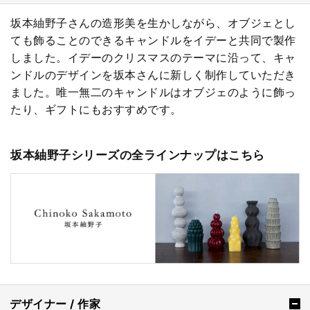
坂本紬野子さんの造形美を生かしながら、オブジェとし
ても飾ることのできるキャンドルをイデーと共同で製作
しました。イデーのクリスマスのテーマに沿って、キャ
ンドルのデザインを坂本さんに新しく制作していただき
ました。唯一無二のキャンドルはオブジェのように飾っ
たり、ギフトにもおすすめです。
坂本紬野子シリーズの全ラインナップはこちら
デザイナー / 作家