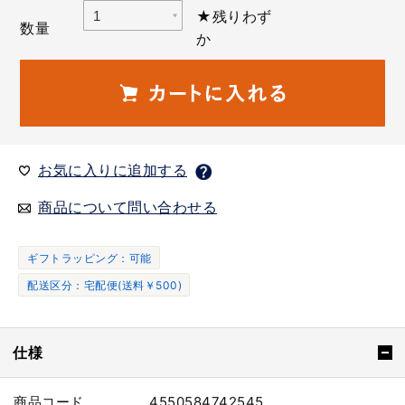
★残りわず
数量
か
お気に入りに追加する
商品について問い合わせる
ギフトラッピング：可能
配送区分：宅配便(送料￥500)
仕様
商品コード
4550584742545