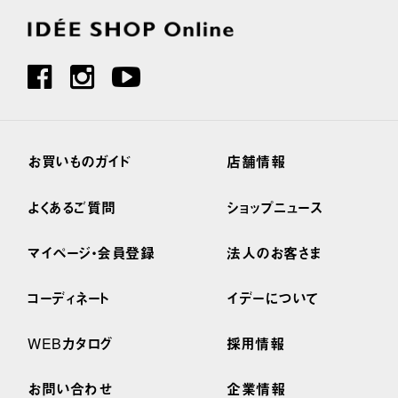
お買いものガイド
店舗情報
よくあるご質問
ショップニュース
マイページ・会員登録
法人のお客さま
コーディネート
イデーについて
WEBカタログ
採用情報
お問い合わせ
企業情報