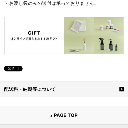
・お渡し袋のみの送付は承っておりません。
配送料・納期等について
PAGE TOP