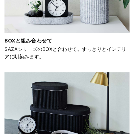
BOXと組み合わせて
SAZAシリーズのBOXと合わせて。すっきりとインテリ
アに馴染みます。