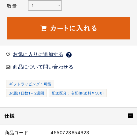
数量
お気に入りに追加する
商品について問い合わせる
ギフトラッピング：可能
お届け日数1～2週間
配送区分：宅配便(送料￥500)
仕様
商品コード
4550723654623