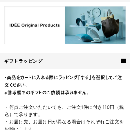
ギフトラッピング
・商品をカートに入れる際にラッピング「する」を選択してご注
文ください。
※備考欄でのギフトのご依頼は承れません。
・何点ご注文いただいても、ご注文1件に付き110円（税
込）で承ります。
・お届け先、お届け日が異なる場合はそれぞれご注文を
お願いします。