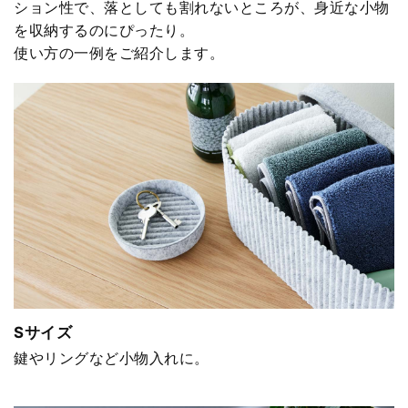
ション性で、落としても割れないところが、身近な小物
を収納するのにぴったり。
使い方の一例をご紹介します。
Sサイズ
鍵やリングなど小物入れに。