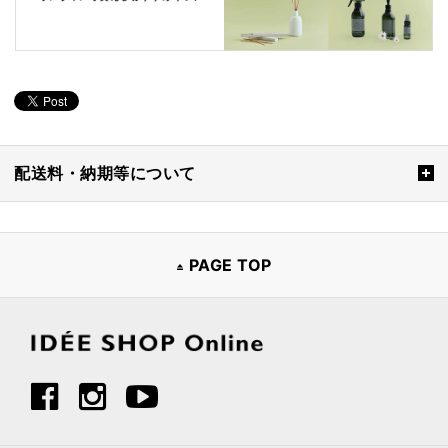
配送料・納期等について
PAGE TOP