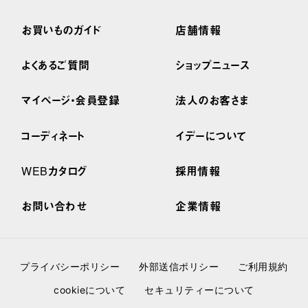
お買いものガイド
店舗情報
よくあるご質問
ショップニュース
マイページ・会員登録
法人のお客さま
コーディネート
イデーについて
WEBカタログ
採用情報
お問い合わせ
企業情報
プライバシーポリシー
外部送信ポリシー
ご利用規約
cookieについて
セキュリティーについて