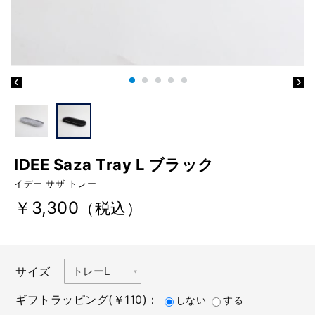
IDEE Saza Tray L ブラック
イデー サザ トレー
￥3,300
（税込）
サイズ
ギフトラッピング(￥110)：
しない
する