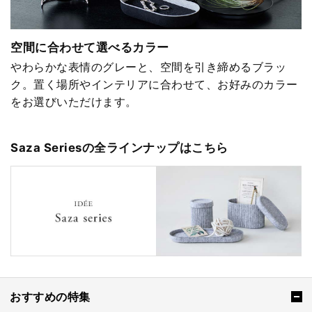
空間に合わせて選べるカラー
やわらかな表情のグレーと、空間を引き締めるブラッ
ク。置く場所やインテリアに合わせて、お好みのカラー
をお選びいただけます。
Saza Seriesの全ラインナップはこちら
おすすめの特集