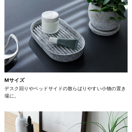
Mサイズ
デスク回りやベッドサイドの散らばりやすい小物の置き
場に。