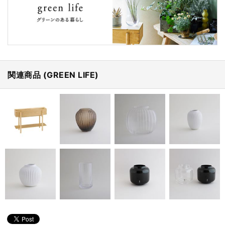
関連商品 (GREEN LIFE)