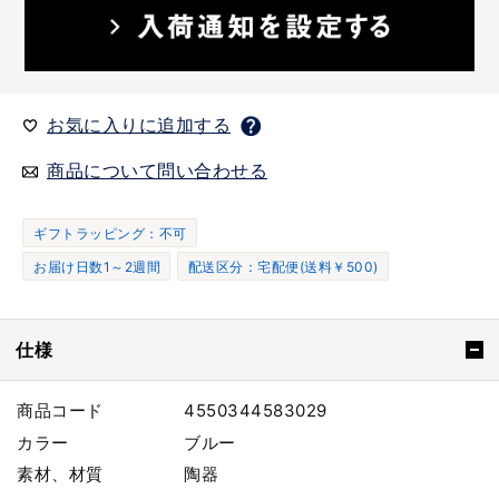
お気に入りに追加する
商品について問い合わせる
ギフトラッピング：不可
お届け日数1～2週間
配送区分：宅配便(送料￥500)
仕様
商品コード
4550344583029
カラー
ブルー
素材、材質
陶器