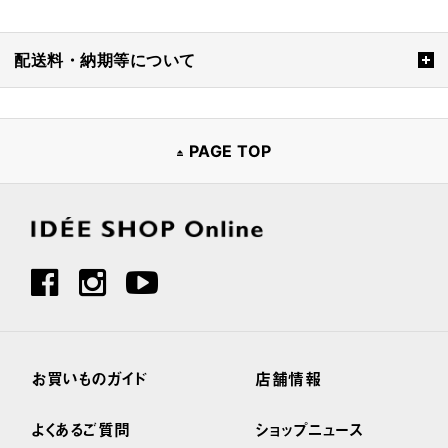
配送料・納期等について
PAGE TOP
お買いものガイド
店舗情報
よくあるご質問
ショップニュース