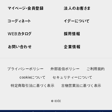
マイページ・会員登録
法人のお客さま
コーディネート
イデーについて
WEBカタログ
採用情報
お問い合わせ
企業情報
プライバシーポリシー
外部送信ポリシー
ご利用規約
cookieについて
セキュリティーについて
特定商取引法に基づく表示
古物営業法に基づく表示
© IDÉE