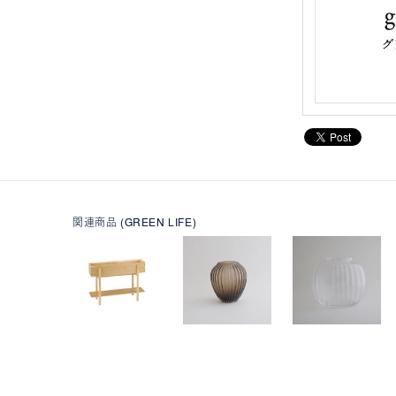
関連商品 (GREEN LIFE)