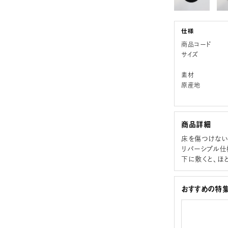
商品コード
サイズ
素材
原産地
商品詳細
床を傷つけない
リバーシブル仕
下に敷くと、ほ
おすすめの特