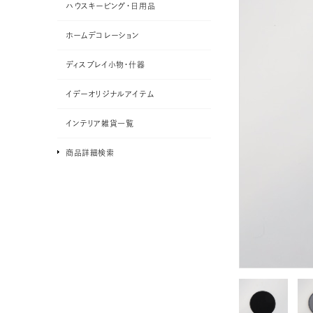
ハウスキーピング・日用品
ホームデコレーション
ディスプレイ小物・什器
イデーオリジナルアイテム
インテリア雑貨一覧
商品詳細検索