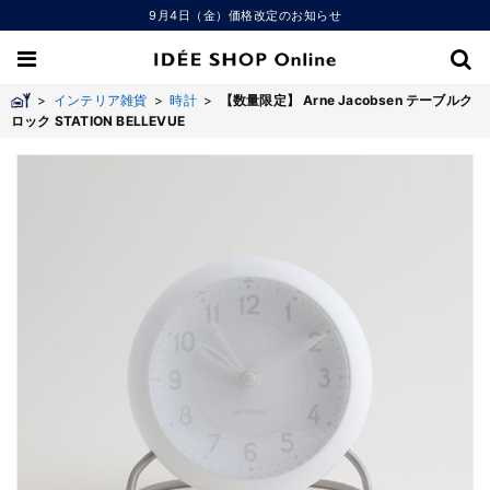
9月4日（金）価格改定のお知らせ
>
インテリア雑貨
>
時計
>
【数量限定】 Arne Jacobsen テーブルク
ロック STATION BELLEVUE