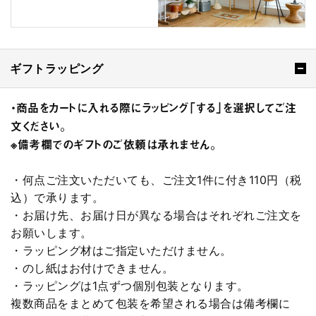
ギフトラッピング
・商品をカートに入れる際にラッピング「する」を選択してご注
文ください。
※備考欄でのギフトのご依頼は承れません。
・何点ご注文いただいても、ご注文1件に付き110円（税
込）で承ります。
・お届け先、お届け日が異なる場合はそれぞれご注文を
お願いします。
・ラッピング材はご指定いただけません。
・のし紙はお付けできません。
・ラッピングは1点ずつ個別包装となります。
複数商品をまとめて包装を希望される場合は備考欄に