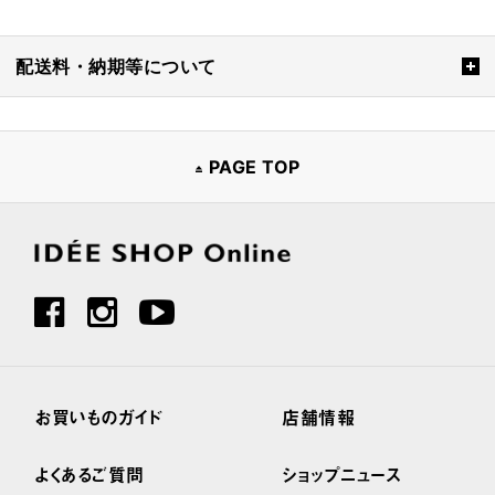
配送料・納期等について
PAGE TOP
お買いものガイド
店舗情報
よくあるご質問
ショップニュース