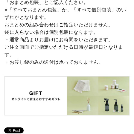
「おまとめ包装」とご記入ください。
※「すべておまとめ包装」か、「すべて個別包装」のい
ずれかとなります。
おまとめの組み合わせはご指定いただけません。
袋に入らない場合は個別包装になります。
・通常商品よりお届けにお時間をいただきます。
ご注文画面でご指定いただける日時が最短日となりま
す。
・お渡し袋のみの送付は承っておりません。