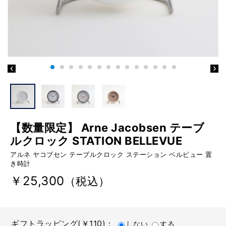
【数量限定】 Arne Jacobsen テーブ
ルクロック STATION BELLEVUE
アルネ ヤコブセン テーブルクロック ステーション ベルビュー 置
き時計
￥25,300
（税込）
ギフトラッピング(￥110)：
しない
する