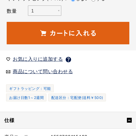
数量
お気に入りに追加する
商品について問い合わせる
ギフトラッピング：可能
お届け日数1～2週間
配送区分：宅配便(送料￥500)
仕様