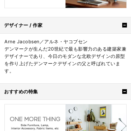
デザイナー / 作家
Arne Jacobsen／アルネ・ヤコブセン
デンマークが生んだ20世紀で最も影響力のある建築家兼
デザイナーであり、今日のモダンな北欧デザインの原型
を作り上げたデンマークデザインの父と呼ばれていま
す。
おすすめの特集