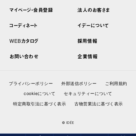
マイページ・会員登録
法人のお客さま
コーディネート
イデーについて
WEBカタログ
採用情報
お問い合わせ
企業情報
プライバシーポリシー
外部送信ポリシー
ご利用規約
cookieについて
セキュリティーについて
特定商取引法に基づく表示
古物営業法に基づく表示
© IDÉE