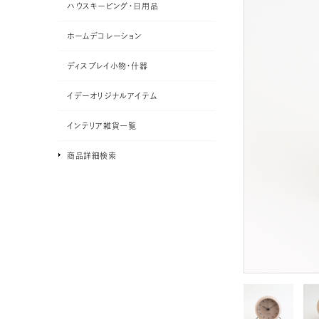
ハウスキーピング・日用品
ホームデコレーション
ディスプレイ小物・什器
イデーオリジナルアイテム
インテリア雑貨一覧
商品詳細検索