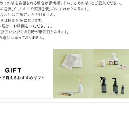
めて包装を希望される場合は備考欄に「おまとめ包装」とご記入ください。
とめ包装」か、「すべて個別包装」のいずれかとなります。
合わせはご指定いただけません。
合は個別包装になります。
お届けにお時間をいただきます。
指定いただける日時が最短日となります。
の送付は承っておりません。