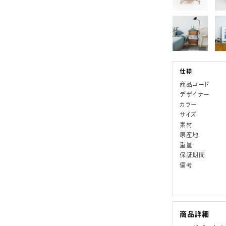
商品コード
デザイナー
カラー
サイズ
素材
原産地
重量
保証期間
備考
商品詳細