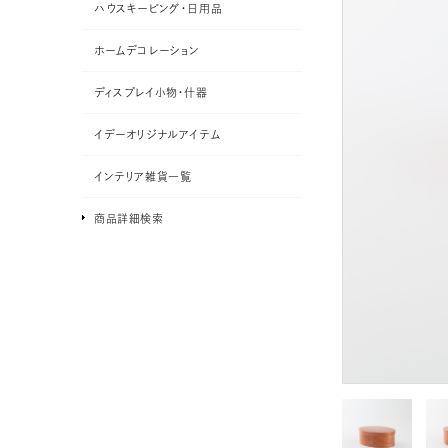
ハウスキーピング・日用品
ホームデコレーション
ディスプレイ小物・什器
イデーオリジナルアイテム
インテリア雑貨一覧
商品詳細検索