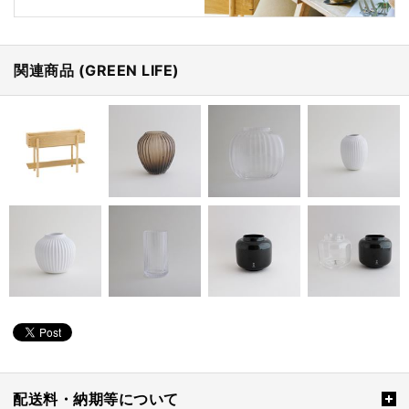
関連商品 (GREEN LIFE)
配送料・納期等について