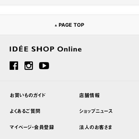
PAGE TOP
お買いものガイド
店舗情報
よくあるご質問
ショップニュース
マイページ・会員登録
法人のお客さま