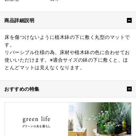
商品詳細説明
床を傷つけないように植木鉢の下に敷く丸型のマットで
す。
リバーシブル仕様の為、床材や植木鉢の色に合わせてお
使いいただけます。※適合サイズの鉢の下に敷くと、ほ
とんどマットは見えなくなります。
おすすめの特集