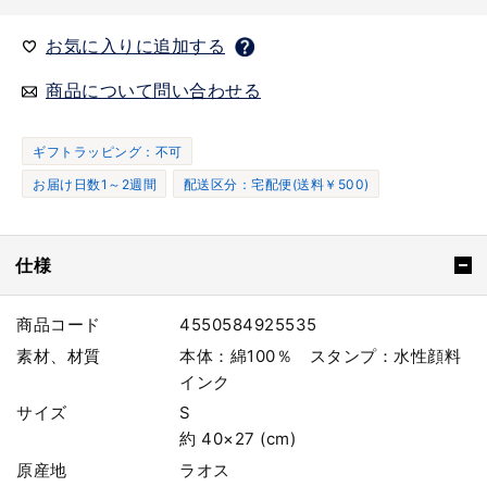
お気に入りに追加する
商品について問い合わせる
ギフトラッピング：不可
お届け日数1～2週間
配送区分：宅配便(送料￥500)
仕様
商品コード
4550584925535
素材、材質
本体：綿100％ スタンプ：水性顔料
インク
サイズ
S
約 40×27 (cm)
原産地
ラオス