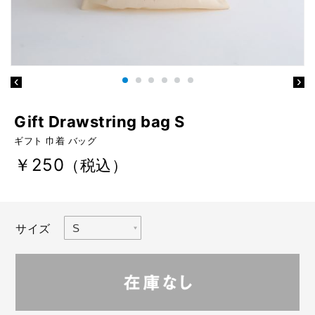
Gift Drawstring bag S
ギフト 巾着 バッグ
￥250
（税込）
サイズ