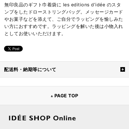
無印良品のギフト巾着袋に les editions d'idée のスタ
ンプをしたドローストリングバッグ。メッセージカード
やお菓子などを添えて、ご自分でラッピングを愉しみた
い方におすすめです。ラッピングを解いた後は小物入れ
としてお使いいただけます。
配送料・納期等について
PAGE TOP