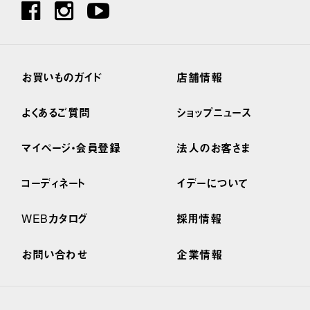
お買いものガイド
店舗情報
よくあるご質問
ショップニュース
マイページ・会員登録
法人のお客さま
コーディネート
イデーについて
WEBカタログ
採用情報
お問い合わせ
企業情報