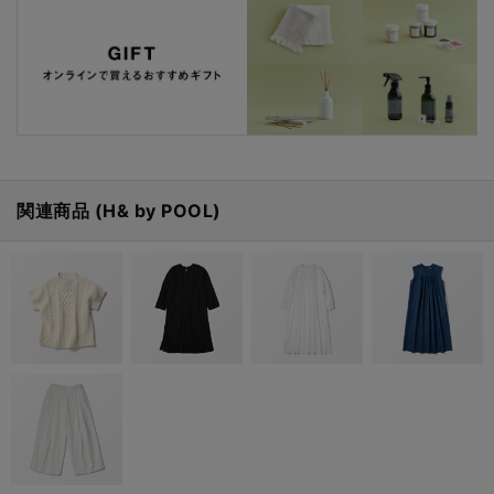
関連商品 (H& by POOL)