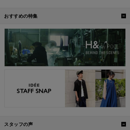
おすすめの特集
スタッフの声