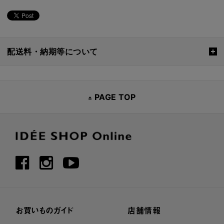
配送料・納期等について
PAGE TOP
お買いものガイド
店舗情報