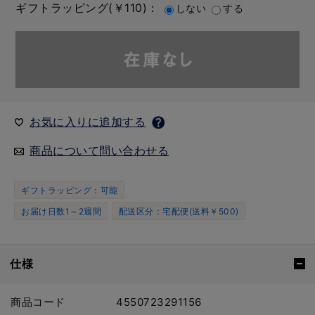
ギフトラッピング(￥110)：
しない
する
お気に入りに追加する
商品について問い合わせる
ギフトラッピング：可能
お届け日数1～2週間
配送区分：宅配便(送料￥500)
仕様
商品コード
4550723291156