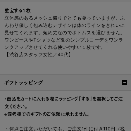
重宝する１枚
立体感のあるメッシュ織りでとても凝っていますが、ふ
んわり優しく包み込むデザインは体のラインをきれいに
見せてくれます。短め丈なのでボトムスを選びません。
ワンピースやTシャツなど夏のシンプルコーデをワンラ
ンクアップさせてくれる使いやすい１枚です。
【渋谷店スタッフ女性／40代】
ギフトラッピング
・商品をカートに入れる際にラッピング「する」を選択してご注
文ください。
※備考欄でのギフトのご依頼は承れません。
・何点ご注文いただいても、ご注文1件に付き110円（税