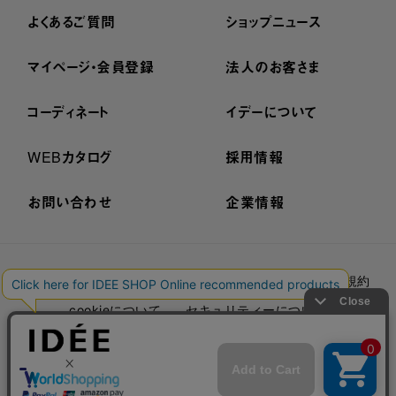
よくあるご質問
ショップニュース
マイページ・会員登録
法人のお客さま
コーディネート
イデーについて
WEBカタログ
採用情報
お問い合わせ
企業情報
プライバシーポリシー
外部送信ポリシー
ご利用規約
cookieについて
セキュリティーについて
特定商取引法に基づく表示
古物営業法に基づく表示
© IDÉE