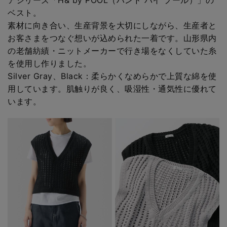
ベスト。
素材に向き合い、生産背景を大切にしながら、生産者と
お客さまをつなぐ想いが込められた一着です。山形県内
の老舗紡績・ニットメーカーで行き場をなくしていた糸
を使用し作りました。
Silver Gray、Black：柔らかくなめらかで上質な綿を使
用しています。肌触りが良く、吸湿性・通気性に優れて
います。