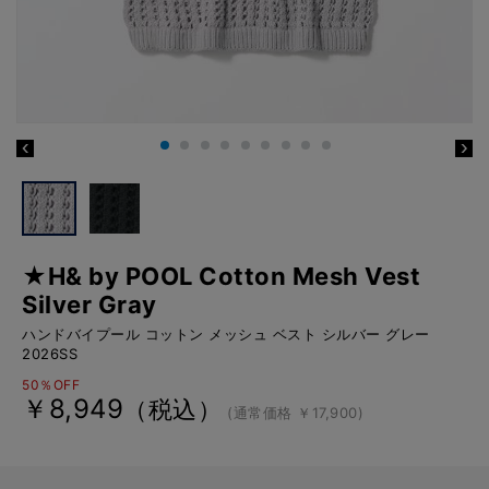
★H& by POOL Cotton Mesh Vest
Silver Gray
ハンドバイプール コットン メッシュ ベスト シルバー グレー
2026SS
50％OFF
￥8,949
（税込）
(通常価格 ￥17,900)