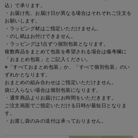
込）で承ります。
・お届け先、お届け日が異なる場合はそれぞれご注文を
お願いします。
・ラッピング材はご指定いただけません。
・のし紙はお付けできません。
・ラッピングは1点ずつ個別包装となります。
複数商品をまとめて包装を希望される場合は備考欄に
「おまとめ包装」とご記入ください。
※「すべておまとめ包装」か、「すべて個別包装」のい
ずれかとなります。
おまとめの組み合わせはご指定いただけません。
袋に入らない場合は個別包装になります。
・通常商品よりお届けにお時間をいただきます。
ご注文画面でご指定いただける日時が最短日となりま
す。
・お渡し袋のみの送付は承っておりません。