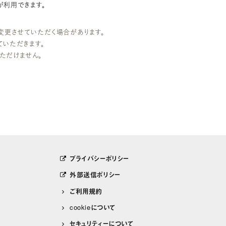
ESSが利用できます。
変更させていただく場合があります。
いただきます。
ただけません。
プライバシーポリシー
外部送信ポリシー
ご利用規約
cookieについて
セキュリティーについて