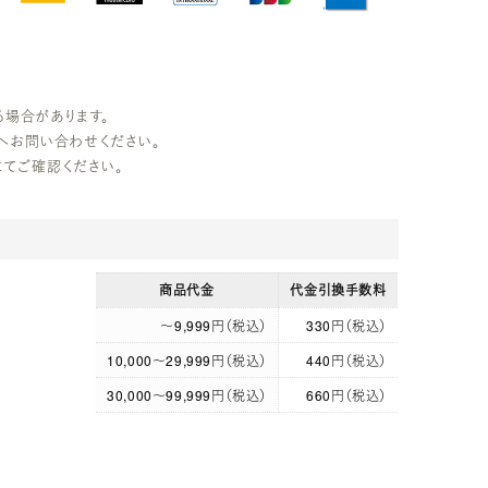
る場合があります。
へお問い合わせください。
にてご確認ください。
商品代金
代金引換手数料
～9,999円（税込）
330円（税込）
10,000～29,999円（税込）
440円（税込）
30,000～99,999円（税込）
660円（税込）