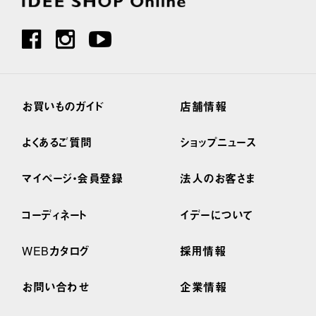
お買いものガイド
店舗情報
よくあるご質問
ショップニュース
マイページ・会員登録
法人のお客さま
コーディネート
イデーについて
WEBカタログ
採用情報
お問い合わせ
企業情報