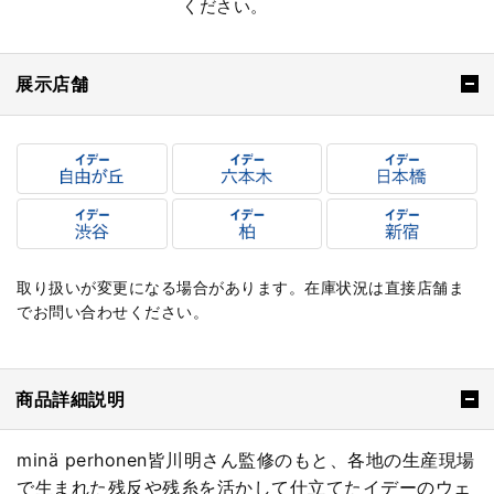
ください。
展示店舗
取り扱いが変更になる場合があります。在庫状況は直接店舗ま
でお問い合わせください。
商品詳細説明
minä perhonen皆川明さん監修のもと、各地の生産現場
で生まれた残反や残糸を活かして仕立てたイデーのウェ