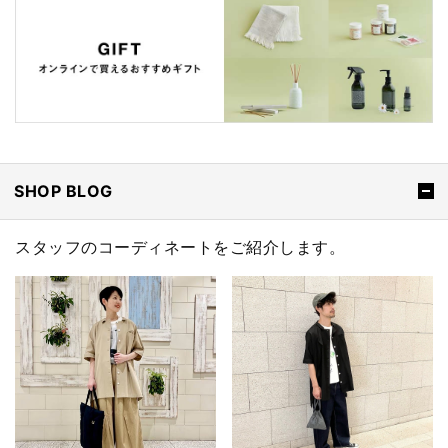
SHOP BLOG
スタッフのコーディネートをご紹介します。