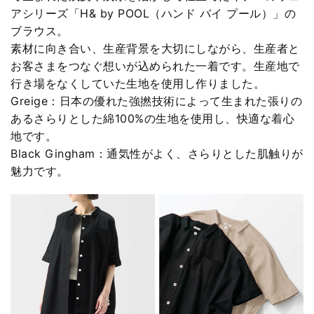
アシリーズ「H& by POOL（ハンド バイ プール）」の
ブラウス。
素材に向き合い、生産背景を大切にしながら、生産者と
お客さまをつなぐ想いが込められた一着です。生産地で
行き場をなくしていた生地を使用し作りました。
Greige：日本の優れた強撚技術によって生まれた張りの
あるさらりとした綿100%の生地を使用し、快適な着心
地です。
Black Gingham：通気性がよく、さらりとした肌触りが
魅力です。