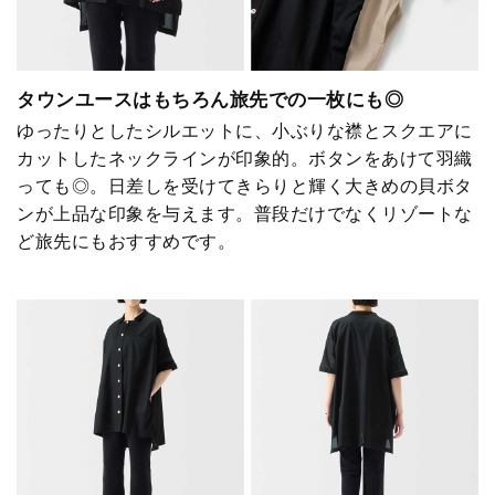
タウンユースはもちろん旅先での一枚にも◎
ゆったりとしたシルエットに、小ぶりな襟とスクエアに
カットしたネックラインが印象的。ボタンをあけて羽織
っても◎。日差しを受けてきらりと輝く大きめの貝ボタ
ンが上品な印象を与えます。普段だけでなくリゾートな
ど旅先にもおすすめです。