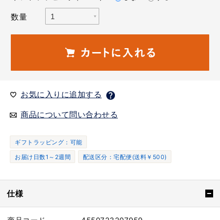
数量
お気に入りに追加する
商品について問い合わせる
ギフトラッピング：可能
お届け日数1～2週間
配送区分：宅配便(送料￥500)
仕様