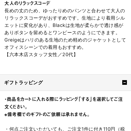
大人のリラックスコーデ
長めの丈のため、ゆったりめのパンツと合わせて大人の
リラックスコーデがおすすめです。生地により着用シル
エットに変化があり、Blackは生地が柔らかで透け感が
ありボタンを留めるとワンピースのようにできます。
Greigeはハリのある生地のため軽めのジャケットとして
オフィスシーンでの着用もおすすめ。
【六本木店スタッフ女性／20代】
ギフトラッピング
・商品をカートに入れる際にラッピング「する」を選択してご注
文ください。
※備考欄でのギフトのご依頼は承れません。
・何点ご注文いただいても、ご注文1件に付き110円（税