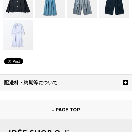
配送料・納期等について
PAGE TOP