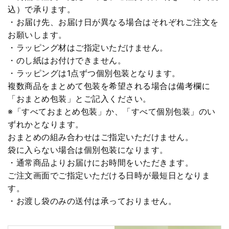
込）で承ります。
・お届け先、お届け日が異なる場合はそれぞれご注文を
お願いします。
・ラッピング材はご指定いただけません。
・のし紙はお付けできません。
・ラッピングは1点ずつ個別包装となります。
複数商品をまとめて包装を希望される場合は備考欄に
「おまとめ包装」とご記入ください。
※「すべておまとめ包装」か、「すべて個別包装」のい
ずれかとなります。
おまとめの組み合わせはご指定いただけません。
袋に入らない場合は個別包装になります。
・通常商品よりお届けにお時間をいただきます。
ご注文画面でご指定いただける日時が最短日となりま
す。
・お渡し袋のみの送付は承っておりません。