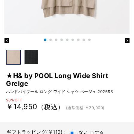
★H& by POOL Long Wide Shirt
Greige
ハンドバイプール ロング ワイド シャツ ベージュ 2026SS
50％OFF
￥14,950
（税込）
(通常価格 ￥29,900)
ギフトラッピング(￥110)：
しない
する