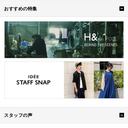
おすすめの特集
スタッフの声