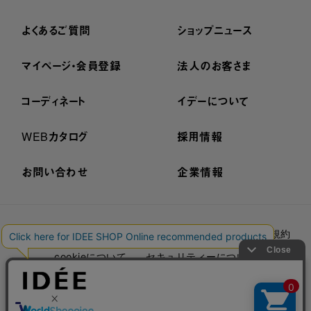
よくあるご質問
ショップニュース
マイページ・会員登録
法人のお客さま
コーディネート
イデーについて
WEBカタログ
採用情報
お問い合わせ
企業情報
プライバシーポリシー
外部送信ポリシー
ご利用規約
cookieについて
セキュリティーについて
特定商取引法に基づく表示
古物営業法に基づく表示