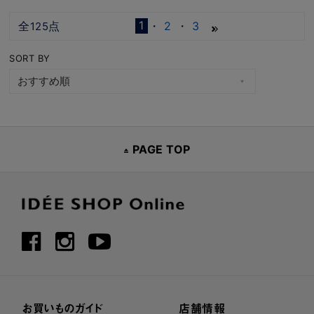
1
全
点
2
3
125
SORT BY
PAGE TOP
お買いものガイド
店舗情報