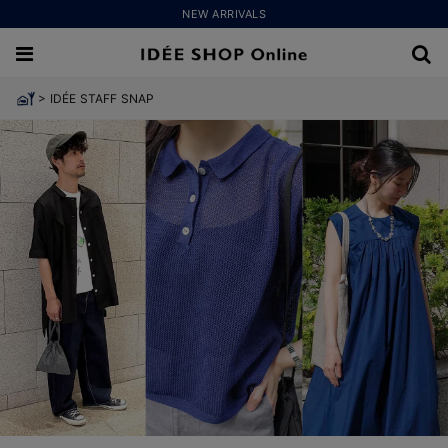
NEW ARRIVALS
>
IDÉE STAFF SNAP