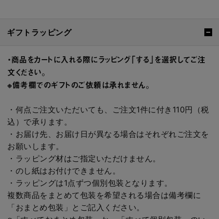
ギフトラッピング
・商品をカートに入れる際にラッピング「する」を選択してご注
文ください。
※備考欄でのギフトのご依頼は承れません。
・何点ご注文いただいても、ご注文1件に付き110円（税
込）で承ります。
・お届け先、お届け日が異なる場合はそれぞれご注文を
お願いします。
・ラッピング材はご指定いただけません。
・のし紙はお付けできません。
・ラッピングは1点ずつ個別包装となります。
複数商品をまとめて包装を希望される場合は備考欄に
「おまとめ包装」とご記入ください。