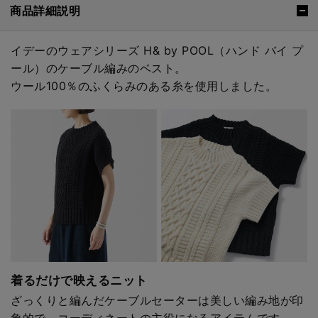
商品詳細説明
イデーのウェアシリーズ H& by POOL（ハンド バイ プ
ール）のケーブル編みのベスト。
ウール100％のふくらみのある糸を使用しました。
着るだけで映えるニット
ざっくりと編んだケーブルセーターは美しい編み地が印