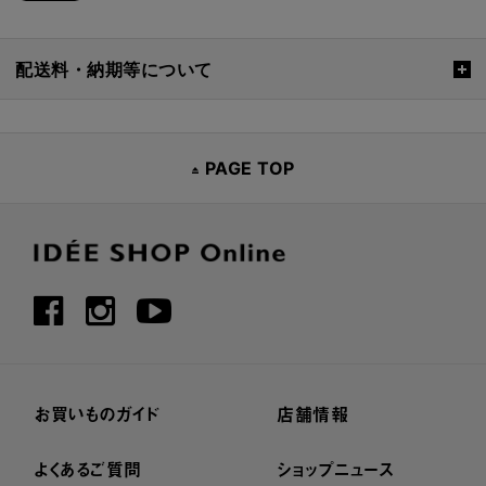
配送料・納期等について
PAGE TOP
お買いものガイド
店舗情報
よくあるご質問
ショップニュース