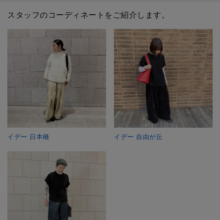
スタッフのコーディネートをご紹介します。
イデー 日本橋
イデー 自由が丘