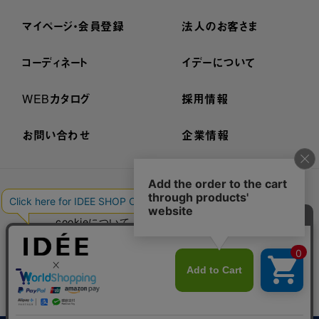
マイページ・会員登録
法人のお客さま
コーディネート
イデーについて
WEBカタログ
採用情報
お問い合わせ
企業情報
プライバシーポリシー
外部送信ポリシー
ご利用規約
cookieについて
セキュリティーについて
特定商取引法に基づく表示
古物営業法に基づく表示
© IDÉE