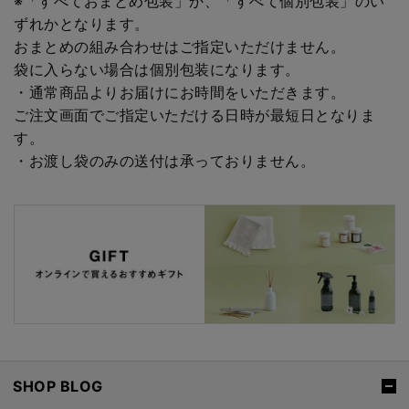
※「すべておまとめ包装」か、「すべて個別包装」のい
ずれかとなります。
おまとめの組み合わせはご指定いただけません。
袋に入らない場合は個別包装になります。
・通常商品よりお届けにお時間をいただきます。
ご注文画面でご指定いただける日時が最短日となりま
す。
・お渡し袋のみの送付は承っておりません。
SHOP BLOG