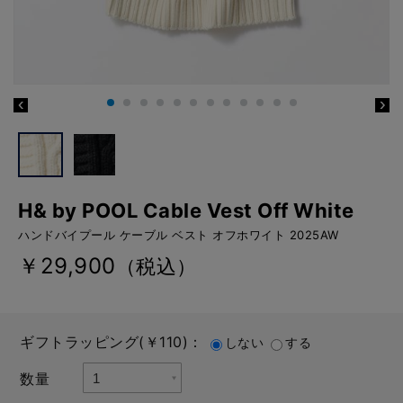
H& by POOL Cable Vest Off White
ハンドバイプール ケーブル ベスト オフホワイト 2025AW
￥29,900
（税込）
ギフトラッピング(￥110)：
しない
する
数量