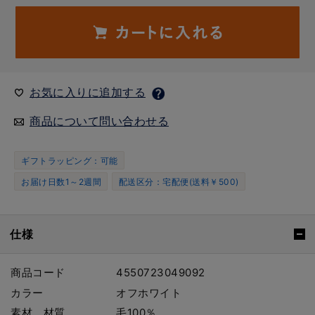
お気に入りに追加する
商品について問い合わせる
ギフトラッピング：可能
お届け日数1～2週間
配送区分：宅配便(送料￥500)
仕様
商品コード
4550723049092
カラー
オフホワイト
素材、材質
毛100％