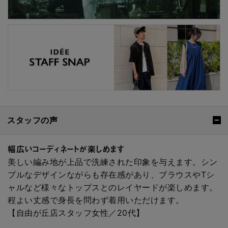
スタッフの声
幅広いコーディネートが楽しめます
美しい編み地が上品で洗練された印象を与えます。シン
プルなデザインながらも存在感があり、ブラウスやTシ
ャルなど様々なトップスとのレイヤードが楽しめます。
程よい丈感で身長を問わず着用いただけます。
【自由が丘店スタッフ女性／20代】