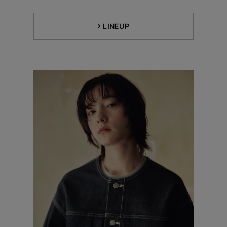
LINEUP