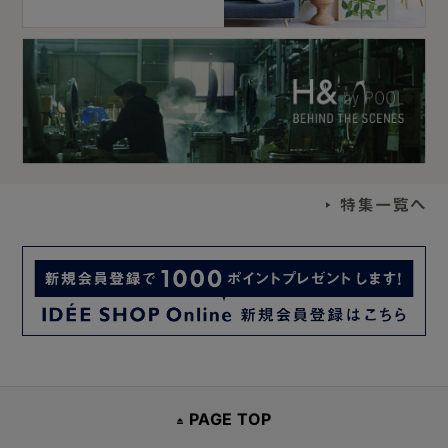
PAGE TOP