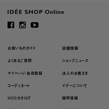
お買いものガイド
店舗情報
よくあるご質問
ショップニュース
マイページ・会員登録
法人のお客さま
コーディネート
イデーについて
WEBカタログ
採用情報