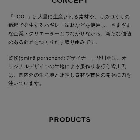
CONCEPT
「POOL」は大量に生産される素材や、ものづくりの
過程で発生するハギレ・端材などを使用し、さまざま
な企業・クリエーターとつながりながら、新たな価値
のある商品をつくりだす取り組みです。
監修はminä perhonenのデザイナー、皆川明氏。オ
リジナルデザインの生地による服作りを行う皆川氏
は、国内外の生産地と連携し素材や技術の開発に力を
注いでいます。
PRODUCTS