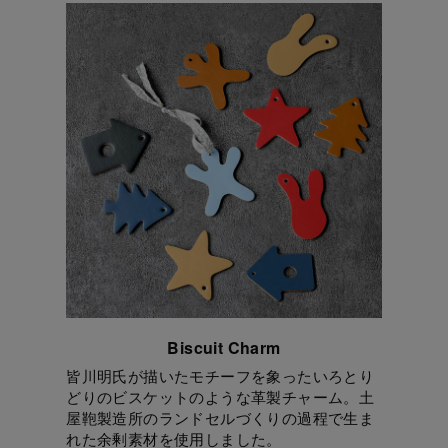
Biscuit Charm
皆川明氏が描いたモチーフを象ったいろとり
どりのビスケットのような革製チャーム。土
屋鞄製造所のランドセルづくりの過程で生ま
れた余剰素材を使用しました。