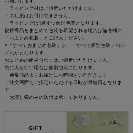
お願いします。
・ラッピング材はご指定いただけません。
・のし紙はお付けできません。
・ラッピングは1点ずつ個別包装となります。
複数商品をまとめて包装を希望される場合は備考欄に
「おまとめ包装」とご記入ください。
※「すべておまとめ包装」か、「すべて個別包装」のい
ずれかとなります。
おまとめの組み合わせはご指定いただけません。
袋に入らない場合は個別包装になります。
・通常商品よりお届けにお時間をいただきます。
ご注文画面でご指定いただける日時が最短日となりま
す。
・お渡し袋のみの送付は承っておりません。