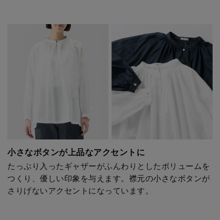
小さなボタンが上品なアクセントに
たっぷり入ったギャザーがふんわりとしたボリュームを
つくり、優しい印象を与えます。襟元の小さなボタンが
さりげないアクセントになっています。