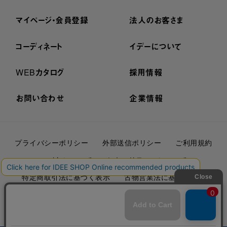
マイページ・会員登録
法人のお客さま
コーディネート
イデーについて
WEBカタログ
採用情報
お問い合わせ
企業情報
プライバシーポリシー
外部送信ポリシー
ご利用規約
cookieについて
セキュリティーについて
特定商取引法に基づく表示
古物営業法に基づく表示
© IDÉE