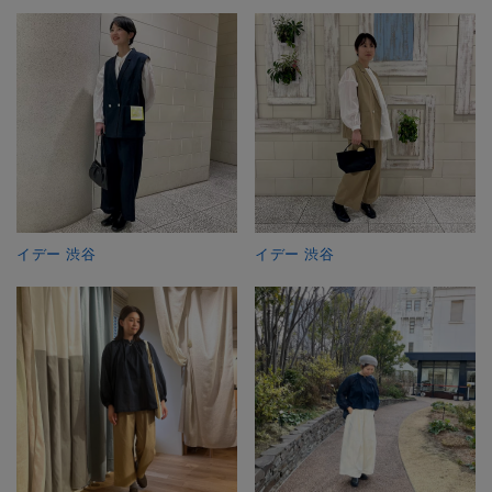
イデー 渋谷
イデー 渋谷