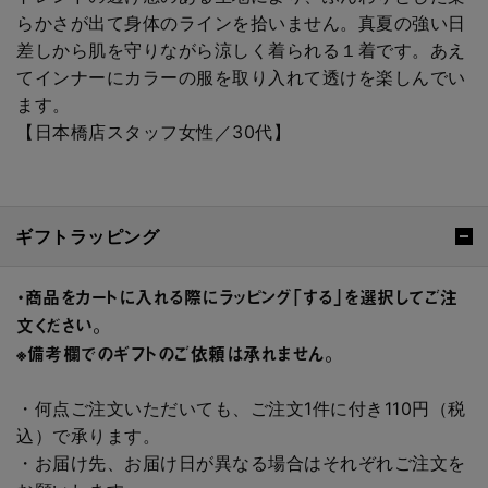
らかさが出て身体のラインを拾いません。真夏の強い日
差しから肌を守りながら涼しく着られる１着です。あえ
てインナーにカラーの服を取り入れて透けを楽しんでい
ます。
【日本橋店スタッフ女性／30代】
ギフトラッピング
・商品をカートに入れる際にラッピング「する」を選択してご注
文ください。
※備考欄でのギフトのご依頼は承れません。
・何点ご注文いただいても、ご注文1件に付き110円（税
込）で承ります。
・お届け先、お届け日が異なる場合はそれぞれご注文を