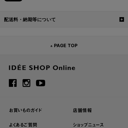
配送料・納期等について
PAGE TOP
お買いものガイド
店舗情報
よくあるご質問
ショップニュース