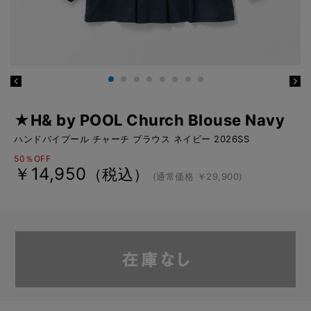
★H& by POOL Church Blouse Navy
ハンドバイプール チャーチ ブラウス ネイビー 2026SS
50％OFF
￥14,950
（税込）
(通常価格 ￥29,900)