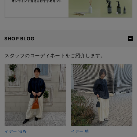
SHOP BLOG
スタッフのコーディネートをご紹介します。
イデー 渋谷
イデー 柏