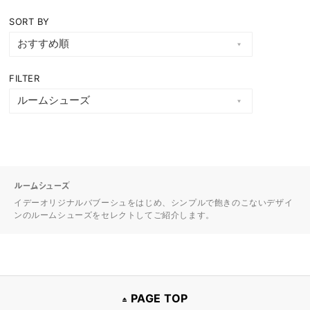
SORT BY
FILTER
ルームシューズ
イデーオリジナルバブーシュをはじめ、シンプルで飽きのこないデザイ
ンのルームシューズをセレクトしてご紹介します。
PAGE TOP