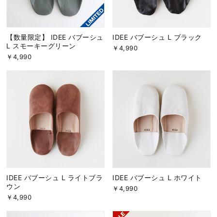
【数量限定】 IDEE バブーシュ
IDEE バブーシュ L ブラック
L スモーキーグリーン
￥4,990
￥4,990
IDEE バブーシュ L ライトブラ
IDEE バブーシュ L ホワイト
ウン
￥4,990
￥4,990