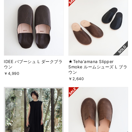
IDEE バブーシュ L ダークブラ
★Teha'amana Slipper
ウン
Smoke ルームシューズ L ブラ
ウン
￥4,990
￥2,640