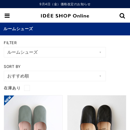
9月4日（金）価格改定のお知らせ
ルームシューズ
FILTER
SORT BY
在庫あり