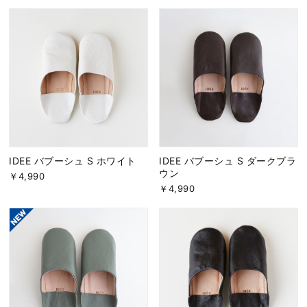
IDEE バブーシュ S ホワイト
IDEE バブーシュ S ダークブラ
ウン
￥4,990
￥4,990