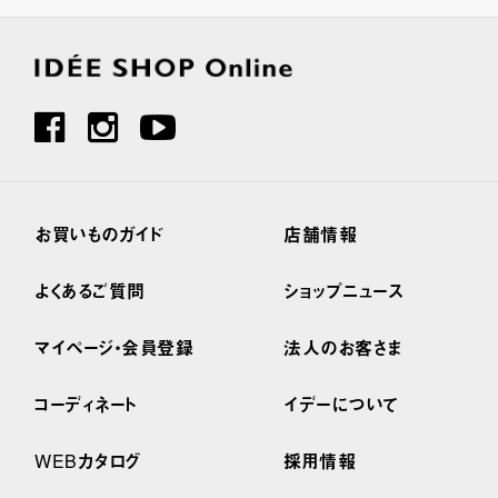
お買いものガイド
店舗情報
よくあるご質問
ショップニュース
マイページ・会員登録
法人のお客さま
コーディネート
イデーについて
WEBカタログ
採用情報