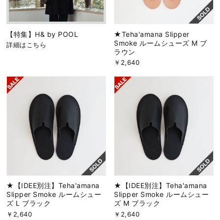
【特集】H& by POOL
★Teha'amana Slipper
Smoke ルームシューズ M ブ
詳細はこちら
ラウン
￥2,640
★【IDEE別注】Teha'amana
★【IDEE別注】Teha'amana
Slipper Smoke ルームシュー
Slipper Smoke ルームシュー
ズ L ブラック
ズ M ブラック
￥2,640
￥2,640