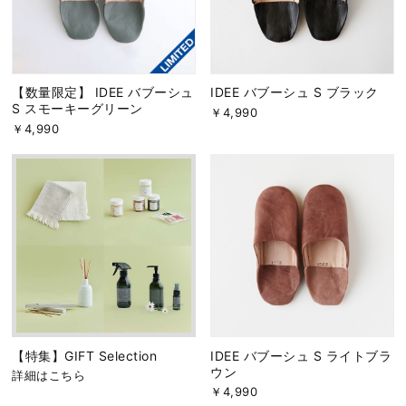
【数量限定】 IDEE バブーシュ
IDEE バブーシュ S ブラック
S スモーキーグリーン
￥4,990
￥4,990
【特集】GIFT Selection
IDEE バブーシュ S ライトブラ
ウン
詳細はこちら
￥4,990