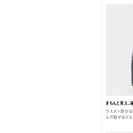
きちんと見え、
ウエスト部分は
んだ紐がほどよ