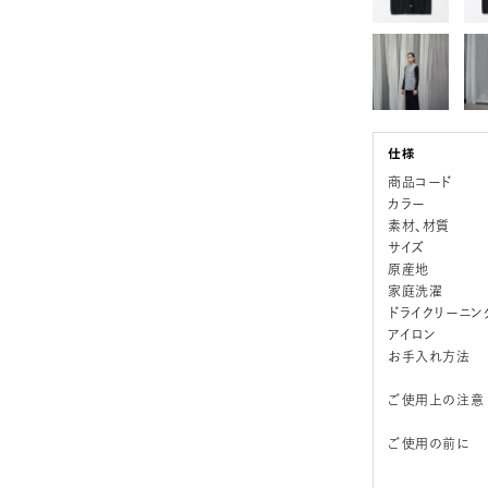
商品コード
カラー
素材、材質
サイズ
原産地
家庭洗濯
ドライクリーニン
アイロン
お手入れ方法
ご使用上の注意
ご使用の前に