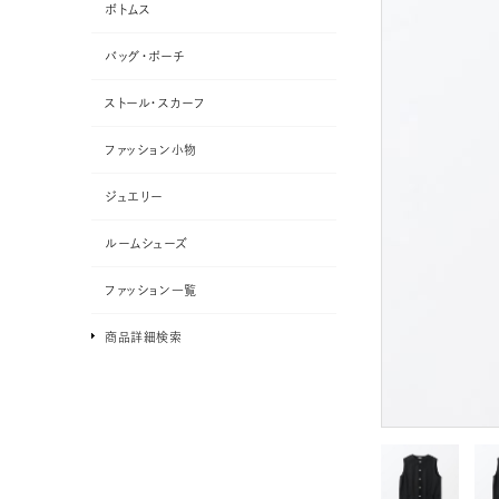
ボトムス
バッグ・ポーチ
ストール・スカーフ
ファッション小物
ジュエリー
ルームシューズ
ファッション一覧
商品詳細検索