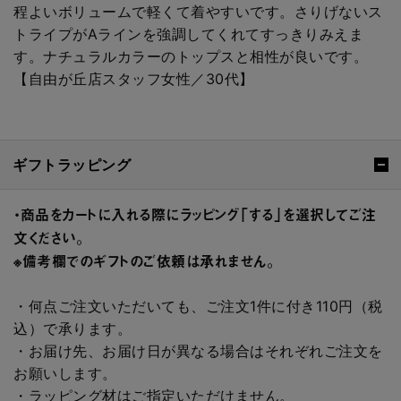
程よいボリュームで軽くて着やすいです。さりげないス
トライプがAラインを強調してくれてすっきりみえま
す。ナチュラルカラーのトップスと相性が良いです。
【自由が丘店スタッフ女性／30代】
ギフトラッピング
・商品をカートに入れる際にラッピング「する」を選択してご注
文ください。
※備考欄でのギフトのご依頼は承れません。
・何点ご注文いただいても、ご注文1件に付き110円（税
込）で承ります。
・お届け先、お届け日が異なる場合はそれぞれご注文を
お願いします。
・ラッピング材はご指定いただけません。