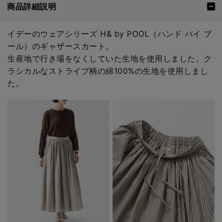
商品詳細説明
イデーのウェアシリーズ H& by POOL（ハンド バイ プ
ール）のギャザースカート。
生産地で行き場をなくしていた生地を使用しました。ク
ラシカルなストライプ柄の綿100%の生地を使用しまし
た。