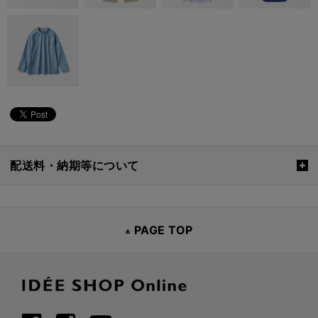
配送料・納期等について
PAGE TOP