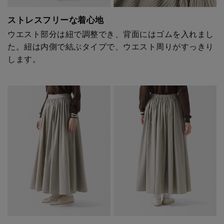
ストレスフリーな着心地
ウエスト部分は紐で調整でき、背面にはゴムを入れまし
た。紐は内側で結ぶタイプで、ウエスト周りがすっきり
します。