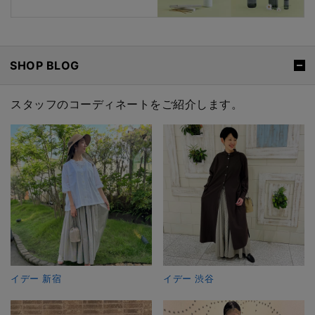
SHOP BLOG
スタッフのコーディネートをご紹介します。
イデー 新宿
イデー 渋谷