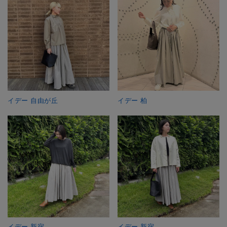
イデー 自由が丘
イデー 柏
イデー 新宿
イデー 新宿