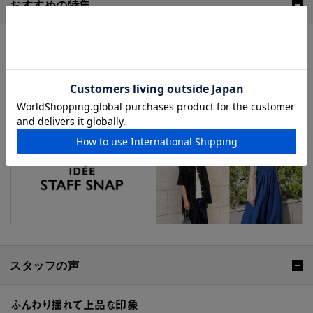
おすすめの特集
スタッフの声
ふんわり揺れて上品な印象