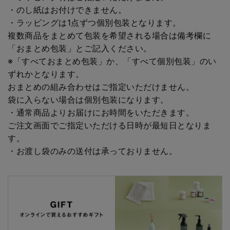
・のし紙はお付けできません。
・ラッピングは1点ずつ個別包装となります。
複数商品をまとめて包装を希望される場合は備考欄に
「おまとめ包装」とご記入ください。
※「すべておまとめ包装」か、「すべて個別包装」のい
ずれかとなります。
おまとめの組み合わせはご指定いただけません。
袋に入らない場合は個別包装になります。
・通常商品よりお届けにお時間をいただきます。
ご注文画面でご指定いただける日時が最短日となりま
す。
・お渡し袋のみの送付は承っておりません。