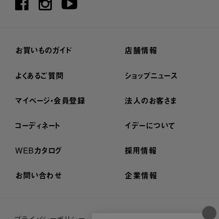
お買いものガイド
店舗情報
よくあるご質問
ショップニュース
マイページ・会員登録
法人のお客さま
コーディネート
イデーについて
WEBカタログ
採用情報
お問い合わせ
企業情報
プライバシーポリシー
外部送信ポリシー
ご利用規約