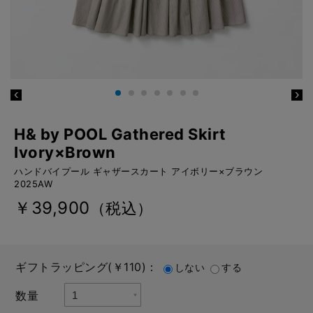
H& by POOL Gathered Skirt
Ivory×Brown
ハンドバイプール ギャザースカート アイボリー×ブラウン
2025AW
￥39,900
（税込）
ギフトラッピング(￥110)：
しない
する
数量