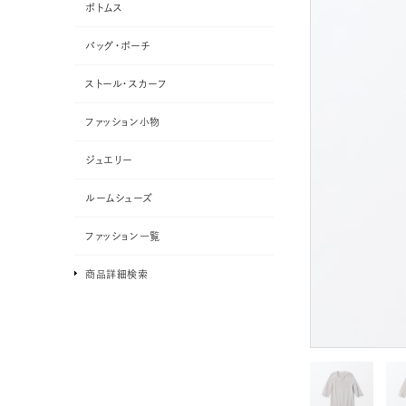
ボトムス
バッグ・ポーチ
ストール・スカーフ
ファッション小物
ジュエリー
ルームシューズ
ファッション一覧
商品詳細検索