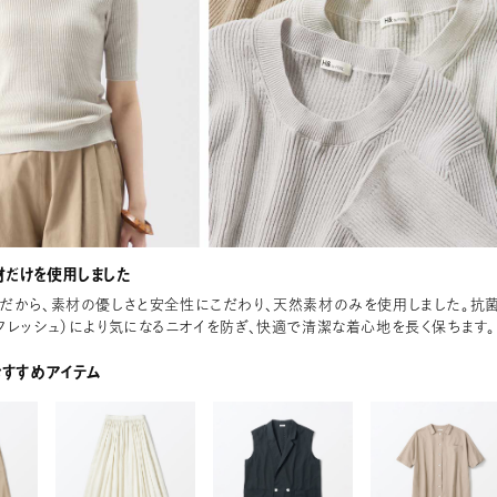
だけを使用しました
だから、素材の優しさと安全性にこだわり、天然素材のみを使用しました。抗
フレッシュ）により気になるニオイを防ぎ、快適で清潔な着心地を長く保ちます。
おすすめアイテム