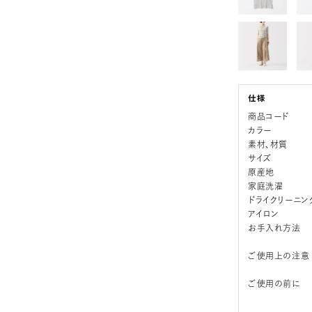
商品コード
カラー
素材、材質
サイズ
原産地
家庭洗濯
ドライクリーニン
アイロン
お手入れ方法
ご使用上の注意
ご使用の前に