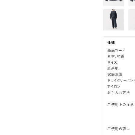
商品コード
素材、材質
サイズ
原産地
家庭洗濯
ドライクリーニン
アイロン
お手入れ方法
ご使用上の注意
ご使用の前に