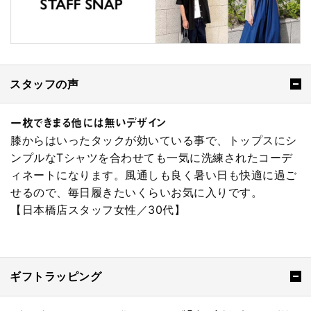
スタッフの声
一枚できまる他には無いデザイン
膝からはいったタックが効いている事で、トップスにシ
ンプルなTシャツを合わせても一気に洗練されたコーデ
ィネートになります。風通しも良く暑い日も快適に過ご
せるので、毎日履きたいくらいお気に入りです。
【日本橋店スタッフ女性／30代】
ギフトラッピング