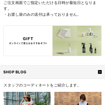
ご注文画面でご指定いただける日時が最短日となりま
す。
・お渡し袋のみの送付は承っておりません。
SHOP BLOG
スタッフのコーディネートをご紹介します。