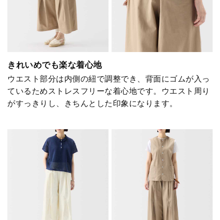
きれいめでも楽な着心地
ウエスト部分は内側の紐で調整でき、背面にゴムが入っ
ているためストレスフリーな着心地です。ウエスト周り
がすっきりし、きちんとした印象になります。