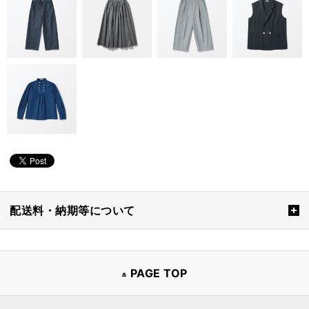
配送料・納期等について
PAGE TOP