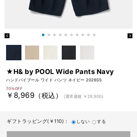
★H& by POOL Wide Pants Navy
ハンドバイプール ワイド パンツ ネイビー 2026SS
70％OFF
￥8,969
（税込）
(通常価格 ￥29,900)
ギフトラッピング(￥110)：
しない
する