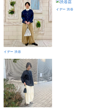
イデー 渋谷
イデー 渋谷