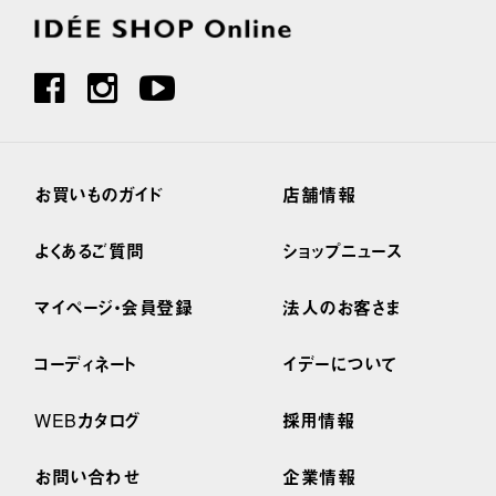
お買いものガイド
店舗情報
よくあるご質問
ショップニュース
マイページ・会員登録
法人のお客さま
コーディネート
イデーについて
WEBカタログ
採用情報
お問い合わせ
企業情報