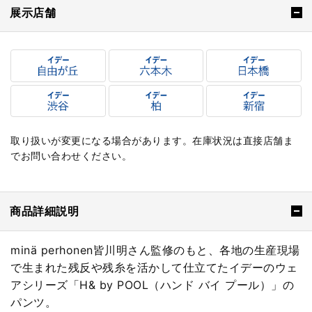
展示店舗
取り扱いが変更になる場合があります。在庫状況は直接店舗ま
でお問い合わせください。
商品詳細説明
minä perhonen皆川明さん監修のもと、各地の生産現場
で生まれた残反や残糸を活かして仕立てたイデーのウェ
アシリーズ「H& by POOL（ハンド バイ プール）」の
パンツ。