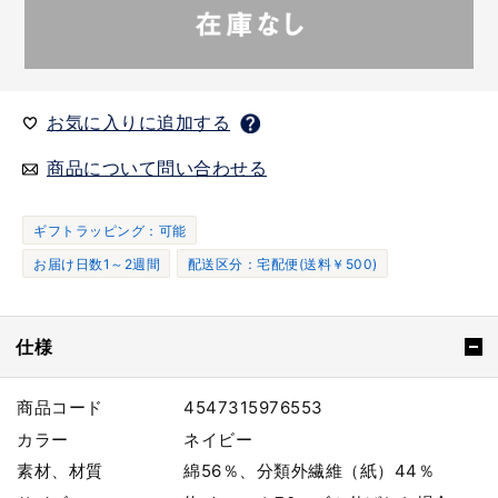
お気に入りに追加する
商品について問い合わせる
ギフトラッピング：可能
お届け日数1～2週間
配送区分：宅配便(送料￥500)
仕様
商品コード
4547315976553
カラー
ネイビー
素材、材質
綿56％、分類外繊維（紙）44％