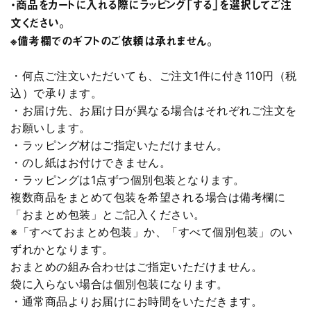
・商品をカートに入れる際にラッピング「する」を選択してご注
文ください。
※備考欄でのギフトのご依頼は承れません。
・何点ご注文いただいても、ご注文1件に付き110円（税
込）で承ります。
・お届け先、お届け日が異なる場合はそれぞれご注文を
お願いします。
・ラッピング材はご指定いただけません。
・のし紙はお付けできません。
・ラッピングは1点ずつ個別包装となります。
複数商品をまとめて包装を希望される場合は備考欄に
「おまとめ包装」とご記入ください。
※「すべておまとめ包装」か、「すべて個別包装」のい
ずれかとなります。
おまとめの組み合わせはご指定いただけません。
袋に入らない場合は個別包装になります。
・通常商品よりお届けにお時間をいただきます。