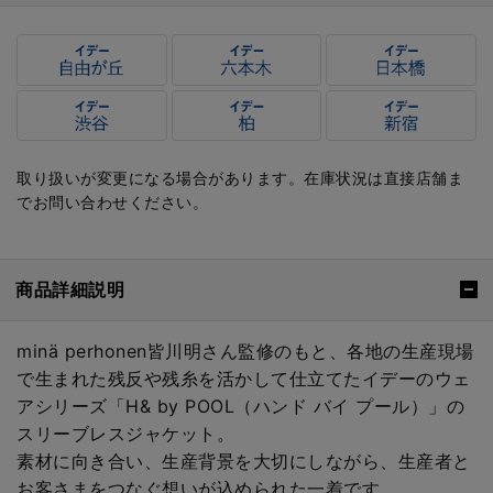
取り扱いが変更になる場合があります。在庫状況は直接店舗ま
でお問い合わせください。
商品詳細説明
minä perhonen皆川明さん監修のもと、各地の生産現場
で生まれた残反や残糸を活かして仕立てたイデーのウェ
アシリーズ「H& by POOL（ハンド バイ プール）」の
スリーブレスジャケット。
素材に向き合い、生産背景を大切にしながら、生産者と
お客さまをつなぐ想いが込められた一着です。