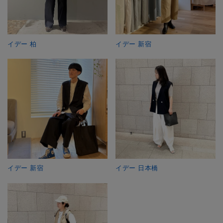
イデー 柏
イデー 新宿
イデー 新宿
イデー 日本橋