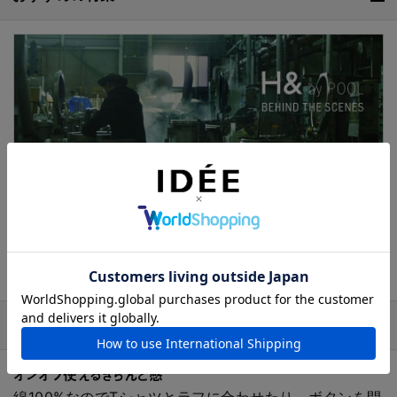
スタッフの声
オンオフ使えるきちんと感