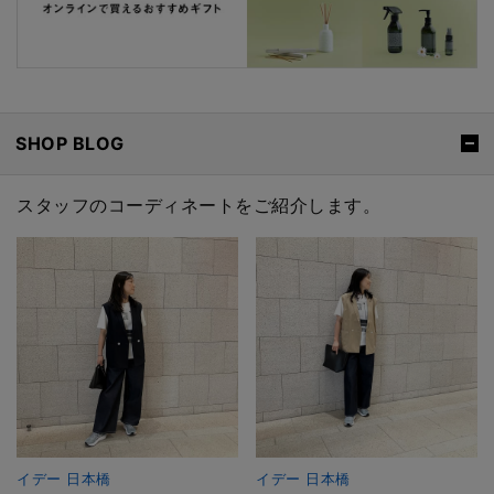
SHOP BLOG
スタッフのコーディネートをご紹介します。
イデー 日本橋
イデー 日本橋