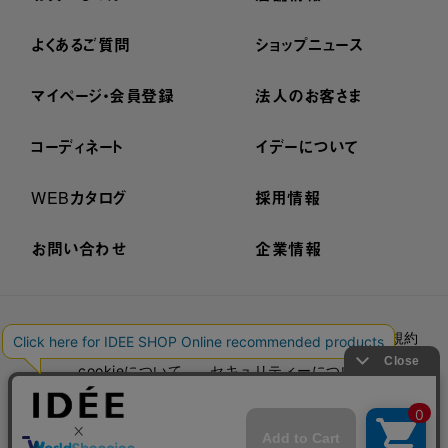
よくあるご質問
ショップニュース
マイページ・会員登録
法人のお客さま
コーディネート
イデーについて
WEBカタログ
採用情報
お問い合わせ
企業情報
プライバシーポリシー
外部送信ポリシー
ご利用規約
cookieについて
セキュリティーについて
特定商取引法に基づく表示
古物営業法に基づく表示