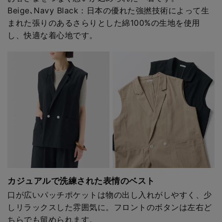
Beige､Navy Black：日本の優れた強撚技術によって生
まれた張りのあるさらりとした綿100%の生地を使用
し、快適な着心地です。
カジュアルで洗練された表情のベスト
口が広いパッチポケットは物の出し入れがしやすく、少
しリラックスした雰囲気に。フロントのボタンは左右ど
ちらでも留められます。