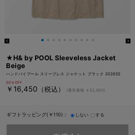
★H& by POOL Sleeveless Jacket
Beige
ハンドバイプール スリーブレス ジャケット ブラック 2026SS
50％OFF
￥16,450
（税込）
(通常価格 ￥32,900)
ギフトラッピング(￥110)：
しない
する