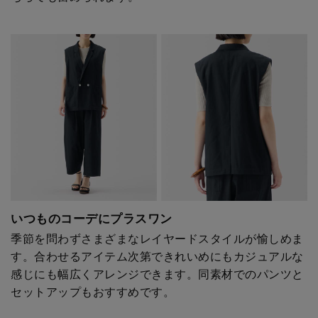
いつものコーデにプラスワン
季節を問わずさまざまなレイヤードスタイルが愉しめま
す。合わせるアイテム次第できれいめにもカジュアルな
感じにも幅広くアレンジできます。同素材でのパンツと
セットアップもおすすめです。