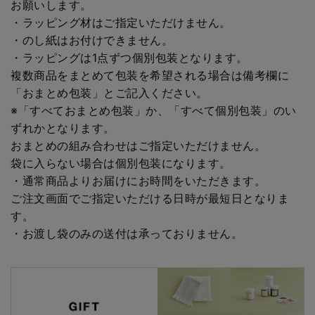
お願いします。
・ラッピング材はご指定いただけません。
・のし紙はお付けできません。
・ラッピングは1点ずつ個別包装となります。
複数商品をまとめて包装を希望される場合は備考欄に
「おまとめ包装」とご記入ください。
※「すべておまとめ包装」か、「すべて個別包装」のい
ずれかとなります。
おまとめの組み合わせはご指定いただけません。
袋に入らない場合は個別包装になります。
・通常商品よりお届けにお時間をいただきます。
ご注文画面でご指定いただける日時が最短日となりま
す。
・お渡し袋のみの送付は承っておりません。