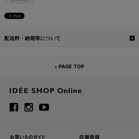
配送料・納期等について
PAGE TOP
お買いものガイド
店舗情報