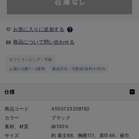
お気に入りに追加する
商品について問い合わせる
ギフトラッピング：可能
お届け日数1～2週間
配送区分：宅配便(送料￥500)
仕様
商品コード
4550723208192
カラー
ブラック
素材、材質
綿100％
サイズ
約 着丈68、胸囲111、肩巾46、裾巾