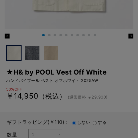
★H& by POOL Vest Off White
ハンドバイプール ベスト オフホワイト 2025AW
50%OFF
￥14,950
（税込）
(通常価格 ￥29,900)
ギフトラッピング(￥110)：
しない
する
数量