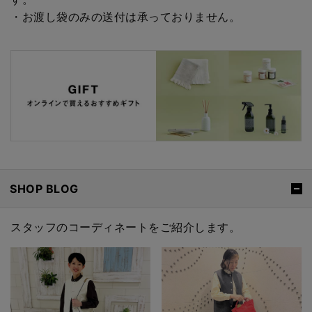
・お渡し袋のみの送付は承っておりません。
SHOP BLOG
スタッフのコーディネートをご紹介します。