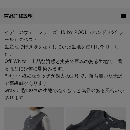
商品詳細説明
イデーのウェアシリーズ H& by POOL（ハンド バイ プ
ール）のベスト。
生産地で行き場をなくしていた生地を使用し作りまし
た。
Off White：上品な質感と丈夫で厚みのある生地で、着
るほどに身体に馴染みます。
Beige：繊細なタッチが魅力の別珍で、落ち着いた光沢
で高級感があります。
Gray：毛100％の生地でぬくもりと気品のある風合いが
あります。