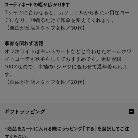
コーディネートの幅が広がります
Tシャツに合わせると、カジュアルからきれい目なコー
デになり、羽織るだけで印象を変えてくれます。
【自由が丘店スタッフ女性／30代】
季節を問わず活躍
オフホワイトは白いスカートなどと合わせたオールホワ
イトコーデも秋冬らしくておすすめです。素材が綿
100%なので、半袖のTシャツに合わせて通年着られま
す。
【自由が丘店スタッフ女性／20代】
ギフトラッピング
・商品をカートに入れる際にラッピング「する」を選択してご注
文ください。