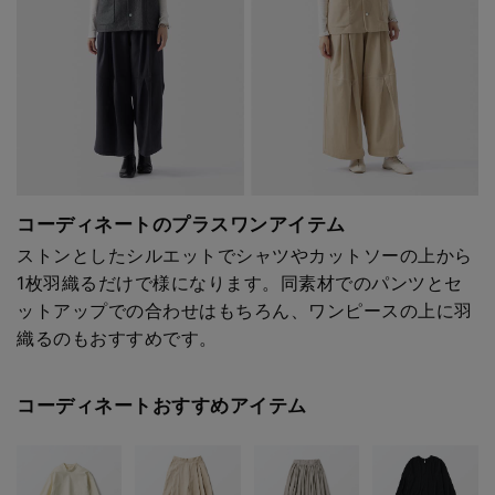
コーディネートのプラスワンアイテム
ストンとしたシルエットでシャツやカットソーの上から
1枚羽織るだけで様になります。同素材でのパンツとセ
ットアップでの合わせはもちろん、ワンピースの上に羽
織るのもおすすめです。
コーディネートおすすめアイテム