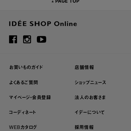
PAGE TOP
お買いものガイド
店舗情報
よくあるご質問
ショップニュース
マイページ・会員登録
法人のお客さま
コーディネート
イデーについて
WEBカタログ
採用情報