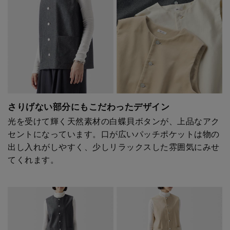
さりげない部分にもこだわったデザイン
光を受けて輝く天然素材の白蝶貝ボタンが、上品なアク
セントになっています。口が広いパッチポケットは物の
出し入れがしやすく、少しリラックスした雰囲気にみせ
てくれます。