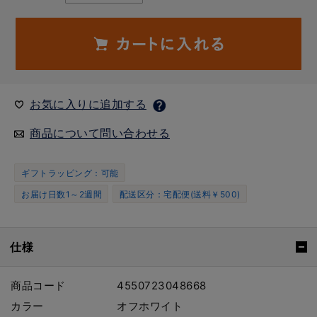
お気に入りに追加する
商品について問い合わせる
ギフトラッピング：可能
お届け日数1～2週間
配送区分：宅配便(送料￥500)
仕様
商品コード
4550723048668
カラー
オフホワイト