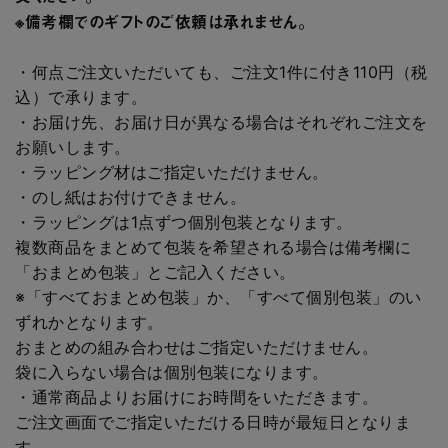
※備考欄でのギフトのご依頼は承れません。
・何点ご注文いただいても、ご注文1件に付き110円（税
込）で承ります。
・お届け先、お届け日が異なる場合はそれぞれご注文を
お願いします。
・ラッピング材はご指定いただけません。
・のし紙はお付けできません。
・ラッピングは1点ずつ個別包装となります。
複数商品をまとめて包装を希望される場合は備考欄に
「おまとめ包装」とご記入ください。
※「すべておまとめ包装」か、「すべて個別包装」のい
ずれかとなります。
おまとめの組み合わせはご指定いただけません。
袋に入らない場合は個別包装になります。
・通常商品よりお届けにお時間をいただきます。
ご注文画面でご指定いただける日時が最短日となりま
す。