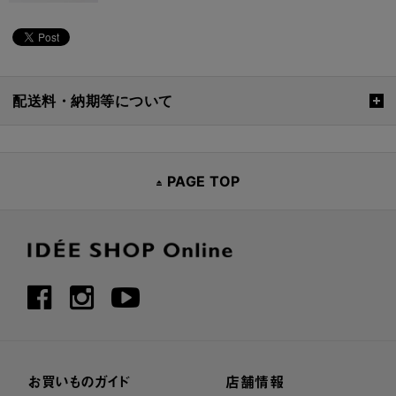
配送料・納期等について
PAGE TOP
お買いものガイド
店舗情報