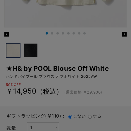
★H& by POOL Blouse Off White
ハンドバイプール ブラウス オフホワイト 2025AW
50%OFF
￥14,950
（税込）
(通常価格 ￥29,900)
ギフトラッピング(￥110)：
しない
する
数量