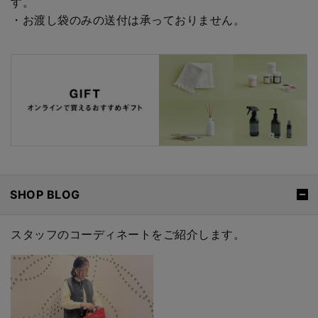
す。
・お渡し袋のみの送付は承っておりません。
SHOP BLOG
スタッフのコーディネートをご紹介します。