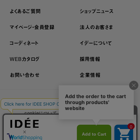
よくあるご質問
ショップニュース
マイページ・会員登録
法人のお客さま
コーディネート
イデーについて
WEBカタログ
採用情報
お問い合わせ
企業情報
プライバシーポリシー
外部送信ポリシー
ご利用規約
cookieについて
セキュリティーについて
特定商取引法に基づく表示
古物営業法に基づく表示