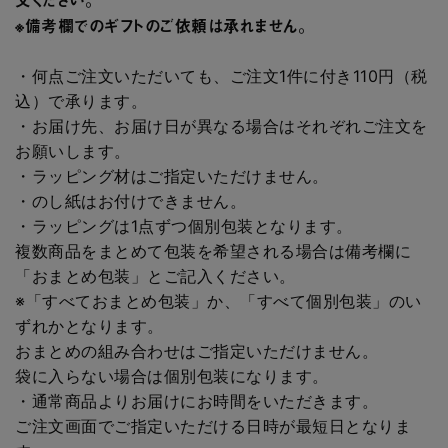
※備考欄でのギフトのご依頼は承れません。
・何点ご注文いただいても、ご注文1件に付き110円（税
込）で承ります。
・お届け先、お届け日が異なる場合はそれぞれご注文を
お願いします。
・ラッピング材はご指定いただけません。
・のし紙はお付けできません。
・ラッピングは1点ずつ個別包装となります。
複数商品をまとめて包装を希望される場合は備考欄に
「おまとめ包装」とご記入ください。
※「すべておまとめ包装」か、「すべて個別包装」のい
ずれかとなります。
おまとめの組み合わせはご指定いただけません。
袋に入らない場合は個別包装になります。
・通常商品よりお届けにお時間をいただきます。
ご注文画面でご指定いただける日時が最短日となりま