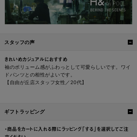
スタッフの声
きれいめカジュアルにおすすめ
袖のボリューム感がふわっとして可愛らしいです。ワイ
ドパンツとの相性がよいです。
【自由が丘店スタッフ女性／20代】
ギフトラッピング
・商品をカートに入れる際にラッピング「する」を選択してご注
文ください。