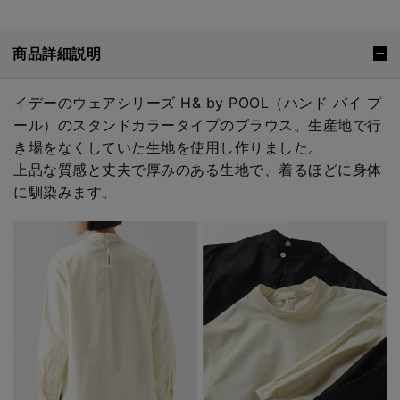
商品詳細説明
イデーのウェアシリーズ H& by POOL（ハンド バイ プ
ール）のスタンドカラータイプのブラウス。生産地で行
き場をなくしていた生地を使用し作りました。
上品な質感と丈夫で厚みのある生地で、着るほどに身体
に馴染みます。