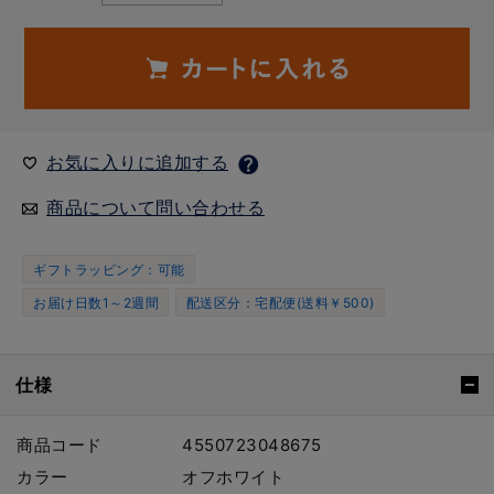
お気に入りに追加する
商品について問い合わせる
ギフトラッピング：可能
お届け日数1～2週間
配送区分：宅配便(送料￥500)
仕様
商品コード
4550723048675
カラー
オフホワイト