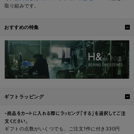
取り組みです。
おすすめの特集
ギフトラッピング
・商品をカートに入れる際にラッピング「する」を選択してご注
文ください。
ギフトの点数がいくつでも、ご注文1件に付き330円