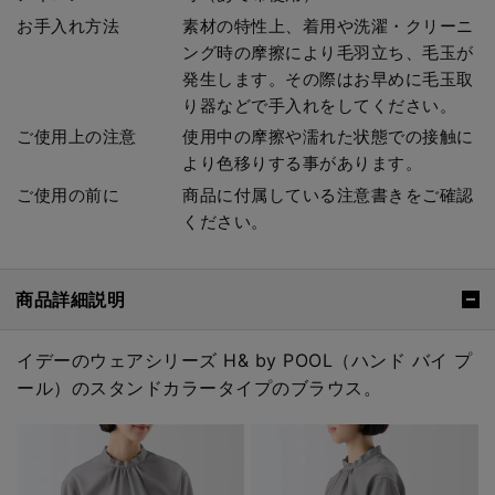
お手入れ方法
素材の特性上、着用や洗濯・クリーニ
ング時の摩擦により毛羽立ち、毛玉が
発生します。その際はお早めに毛玉取
り器などで手入れをしてください。
ご使用上の注意
使用中の摩擦や濡れた状態での接触に
より色移りする事があります。
ご使用の前に
商品に付属している注意書きをご確認
ください。
商品詳細説明
イデーのウェアシリーズ H& by POOL（ハンド バイ プ
ール）のスタンドカラータイプのブラウス。