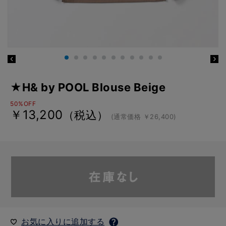
★H& by POOL Blouse Beige
50%OFF
￥13,200
（税込）
(通常価格 ￥26,400)
お気に入りに追加する