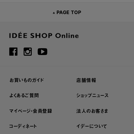
PAGE TOP
お買いものガイド
店舗情報
よくあるご質問
ショップニュース
マイページ・会員登録
法人のお客さま
コーディネート
イデーについて