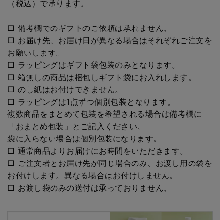
（税込）で承ります。
□ 備考欄でのギフトのご依頼は承れません。
□ お届け先、お届け日が異なる場合はそれぞれご注文を
お願いします。
□ ラッピングはギフト袋包装のみとなります。
□ 箱無しの商品は梱包しギフト袋にお入れします。
□ のし紙はお付けできません。
□ ラッピングは1点ずつ個別包装となります。
複数商品をまとめて包装を希望される場合は備考欄に
「おまとめ包装」とご記入ください。
袋に入らない場合は個別包装になります。
□ 通常商品よりお届けにお時間をいただきます。
□ ご注文者とお届け先が同じ場合のみ、お渡し用の袋を
お付けします。異なる場合はお付けしません。
□ お渡し袋のみの送付は承っておりません。