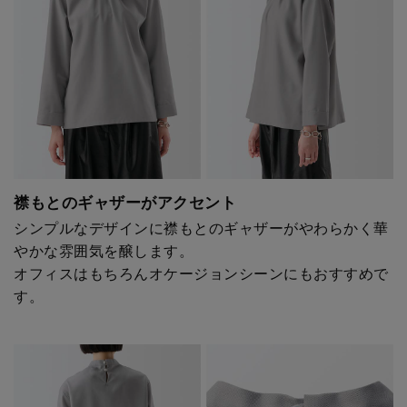
襟もとのギャザーがアクセント
シンプルなデザインに襟もとのギャザーがやわらかく華
やかな雰囲気を醸します。
オフィスはもちろんオケージョンシーンにもおすすめで
す。