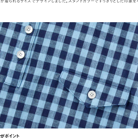
が着られるサイズでデザインしました。スタンドカラーですっきりとした印象を
がポイント