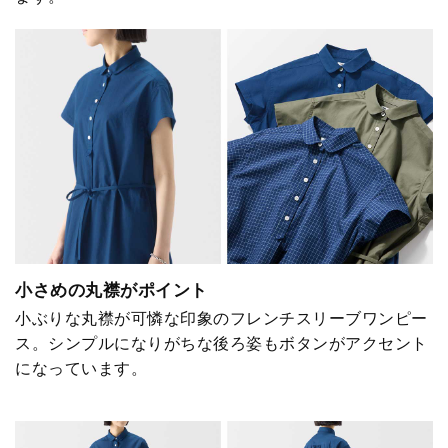
小さめの丸襟がポイント
小ぶりな丸襟が可憐な印象のフレンチスリーブワンピー
ス。シンプルになりがちな後ろ姿もボタンがアクセント
になっています。