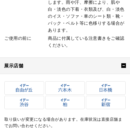
します。雨や汗、摩擦により、肌や
白・淡色の下着・衣類及び、白・淡色
のイス・ソファ・車のシート類・靴・
バック・ベルト等に色移りする場合が
あります。
ご使用の前に
商品に付属している注意書きをご確認
ください。
展示店舗
取り扱いが変更になる場合があります。在庫状況は直接店舗ま
でお問い合わせください。