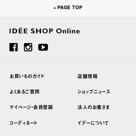
PAGE TOP
お買いものガイド
店舗情報
よくあるご質問
ショップニュース
マイページ・会員登録
法人のお客さま
コーディネート
イデーについて