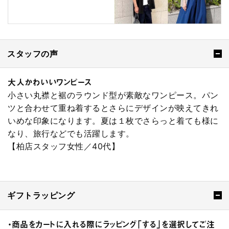
スタッフの声
大人かわいいワンピース
小さい丸襟と裾のラウンド型が素敵なワンピース。パン
ツと合わせて重ね着するとさらにデザインが映えてきれ
いめな印象になります。夏は１枚でさらっと着ても様に
なり、旅行などでも活躍します。
【柏店スタッフ女性／40代】
ギフトラッピング
・商品をカートに入れる際にラッピング「する」を選択してご注