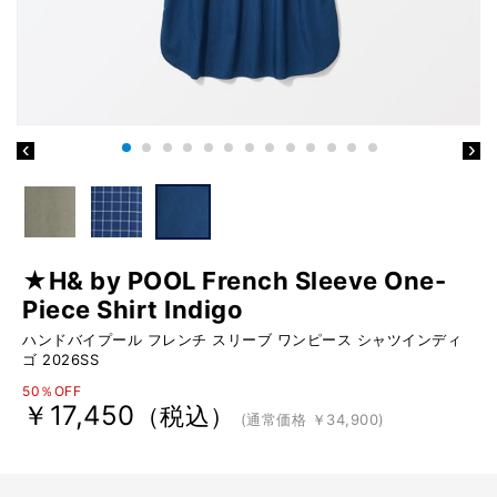
★H& by POOL French Sleeve One-
Piece Shirt Indigo
ハンドバイプール フレンチ スリーブ ワンピース シャツインディ
ゴ 2026SS
50％OFF
￥17,450
（税込）
(通常価格 ￥34,900)