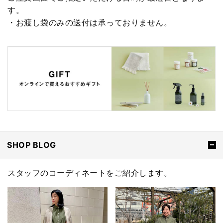
す。
・お渡し袋のみの送付は承っておりません。
SHOP BLOG
スタッフのコーディネートをご紹介します。