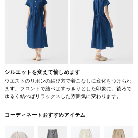
シルエットを変えて愉しめます
ウエストのリボンの結び方で着こなしに変化をつけられ
ます。フロントで結べばすっきりとした印象に。後ろで
ゆるく結べばリラックスした雰囲気に変わります。
コーディネートおすすめアイテム