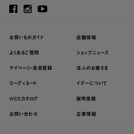
お買いものガイド
店舗情報
よくあるご質問
ショップニュース
マイページ・会員登録
法人のお客さま
コーディネート
イデーについて
WEBカタログ
採用情報
お問い合わせ
企業情報