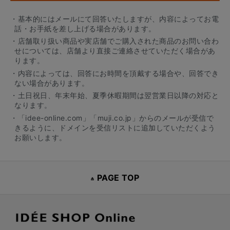
・基本的にはメールにて回答いたしますが、内容によってお電
話・お手紙を差し上げる場合があります。
・店舗取り扱い商品や実店舗でご購入された商品のお問い合わ
せについては、店舗より直接ご連絡させていただく場合があ
ります。
・内容によっては、回答にお時間を頂戴する場合や、回答でき
ない場合があります。
・土日祝日、年末年始、夏季休暇期間は翌営業日以降の対応と
なります。
・「idee-online.com」「muji.co.jp」からのメールが受信で
きるように、ドメインを受信リストに追加していただくよう
お願いします。
PAGE TOP