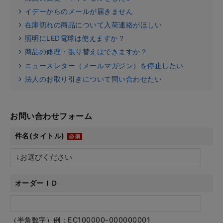
イデーからのメールが届きません
在庫切れの商品について入荷連絡がほしい
照明にLED電球は使えますか？
商品の修理・張り替えはできますか？
ニュースレター（メールマガジン）を停止したい
法人のお取り引きについて問い合わせたい
お問い合わせフォーム
件名(タイトル)
オーダーＩＤ
（半角数字）例：EC100000-000000001