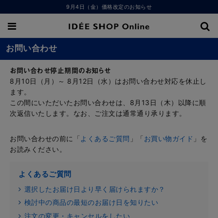
9月4日（金）価格改定のお知らせ
お問い合わせ
お問い合わせ停止期間のお知らせ
8月10日（月）～ 8月12日（水）はお問い合わせ対応を休止し
ます。
この間にいただいたお問い合わせは、8月13日（木）以降に順
次返信いたします。なお、ご注文は通常通り承ります。
お問い合わせの前に「
よくあるご質問
」「
お買い物ガイド
」を
お読みください。
よくあるご質問
選択したお届け日より早く届けられますか？
検討中の商品の最短のお届け日を知りたい
注文の変更・キャンセルをしたい