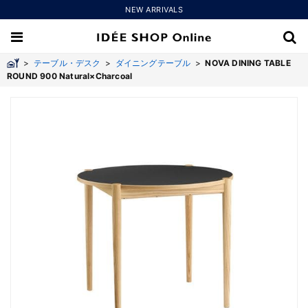
NEW ARRIVALS
>
テーブル・デスク
>
ダイニングテーブル
>
NOVA DINING TABLE
ROUND 900 Natural×Charcoal