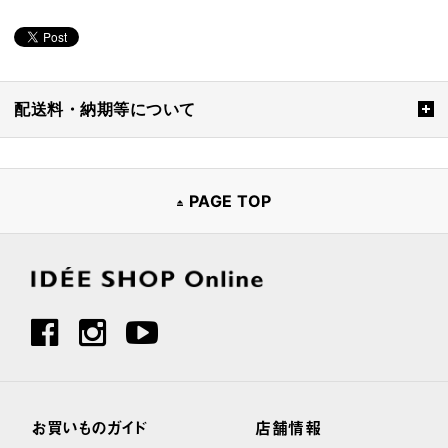
配送料・納期等について
PAGE TOP
お買いものガイド
店舗情報