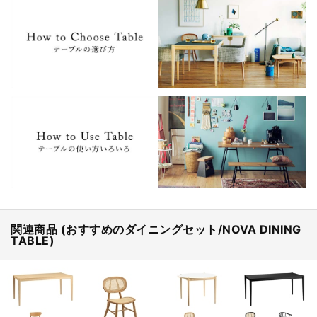
関連商品 (おすすめのダイニングセット/NOVA DINING
TABLE)