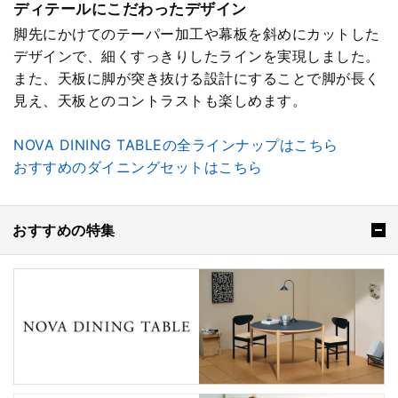
ディテールにこだわったデザイン
脚先にかけてのテーパー加工や幕板を斜めにカットした
デザインで、細くすっきりしたラインを実現しました。
また、天板に脚が突き抜ける設計にすることで脚が長く
見え、天板とのコントラストも楽しめます。
NOVA DINING TABLEの全ラインナップはこちら
おすすめのダイニングセットはこちら
おすすめの特集