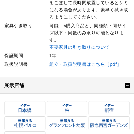
をこぼして長時間放置しているとシミ
になる場合があります。素早く拭き取
るようにしてください。
家具引き取り
可能 ※購入商品と、同種類・同サイ
ズ以下・同数のみ承り可能となりま
す。
不要家具の引き取りについて
保証期間
1年
取扱説明書
組立・取扱説明書はこちら［pdf］
展示店舗