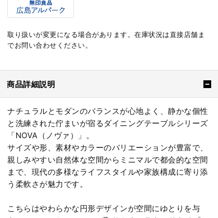
取り扱いが変更になる場合があります。在庫状況は直接店舗ま
でお問い合わせください。
商品詳細説明
ナチュラルとモダンのバランスが心地よく、静かな個性
と洗練された佇まいが宿るダイニングテーブルシリーズ
「NOVA（ノヴァ）」。
サイズや形、素材やカラーのバリエーションが豊富で、
親しみやすい自然体な空間からミニマルで都会的な空間
まで、現代の多様なライフスタイルや家族構成に寄り添
う柔軟さが魅力です。
こちらはやわらかな円形デザインが空間にゆとりを与