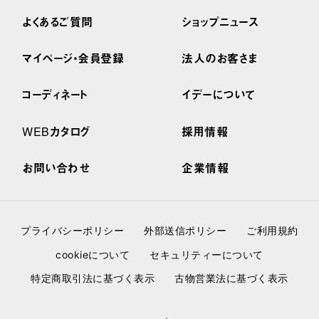
よくあるご質問
ショップニュース
マイページ・会員登録
法人のお客さま
コーディネート
イデーについて
WEBカタログ
採用情報
お問い合わせ
企業情報
プライバシーポリシー
外部送信ポリシー
ご利用規約
cookieについて
セキュリティーについて
特定商取引法に基づく表示
古物営業法に基づく表示