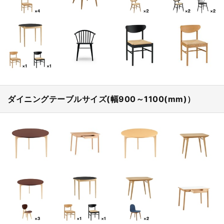
ダイニングテーブルサイズ(幅900～1100(mm)）