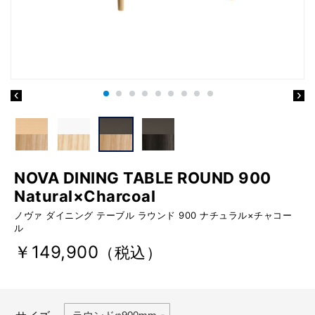
NOVA DINING TABLE ROUND 900
Natural×Charcoal
ノヴァ ダイニング テーブル ラウンド 900 ナチュラル×チャコー
ル
￥149,900
（税込）