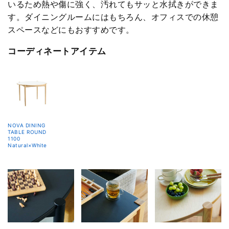
いるため熱や傷に強く、汚れてもサッと水拭きができま
す。ダイニングルームにはもちろん、オフィスでの休憩
スペースなどにもおすすめです。
コーディネートアイテム
NOVA DINING
TABLE ROUND
1100
Natural×White