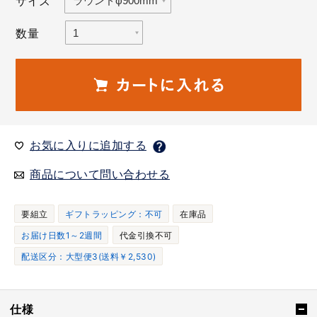
サイズ
数量
お気に入りに追加する
商品について問い合わせる
要組立
ギフトラッピング：不可
在庫品
お届け日数1～2週間
代金引換不可
配送区分：大型便3(送料￥2,530)
仕様