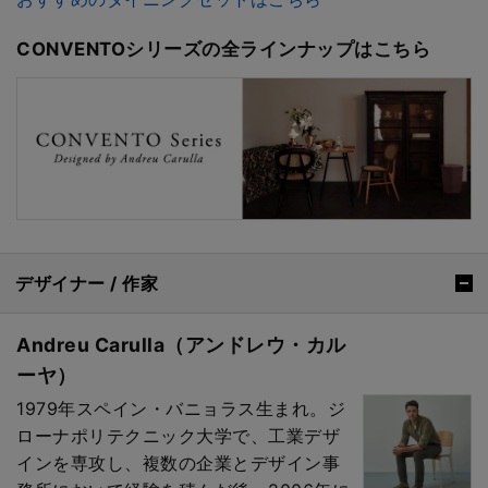
CONVENTOシリーズの全ラインナップはこちら
デザイナー / 作家
Andreu Carulla（アンドレウ・カル
ーヤ）
1979年スペイン・バニョラス生まれ。ジ
ローナポリテクニック大学で、工業デザ
インを専攻し、複数の企業とデザイン事