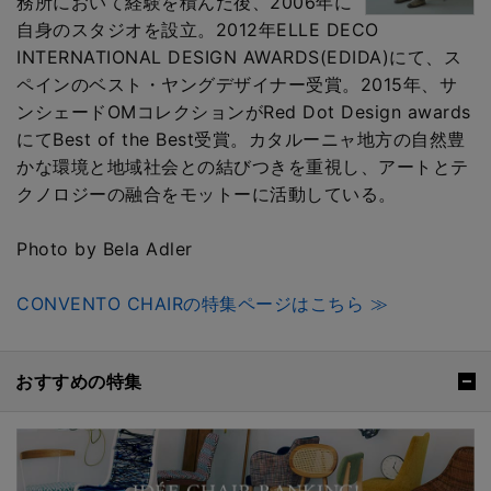
務所において経験を積んだ後、2006年に
自身のスタジオを設立。2012年ELLE DECO
INTERNATIONAL DESIGN AWARDS(EDIDA)にて、ス
ペインのベスト・ヤングデザイナー受賞。2015年、サ
ンシェードOMコレクションがRed Dot Design awards
にてBest of the Best受賞。カタルーニャ地方の自然豊
かな環境と地域社会との結びつきを重視し、アートとテ
クノロジーの融合をモットーに活動している。
Photo by Bela Adler
CONVENTO CHAIRの特集ページはこちら ≫
おすすめの特集