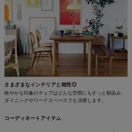
さまざまなインテリアと相性◎
軽やかな印象のチェアはどんな空間にもすっと馴染み、
ダイニングやワークスペースでも活躍します。
コーディネートアイテム