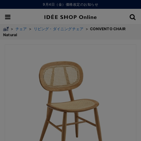
9月4日（金）価格改定のお知らせ
>
チェア
>
リビング・ダイニングチェア
>
CONVENTO CHAIR
Natural