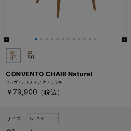
CONVENTO CHAIR Natural
コンヴェントチェア ナチュラル
￥79,900
（税込）
サイズ