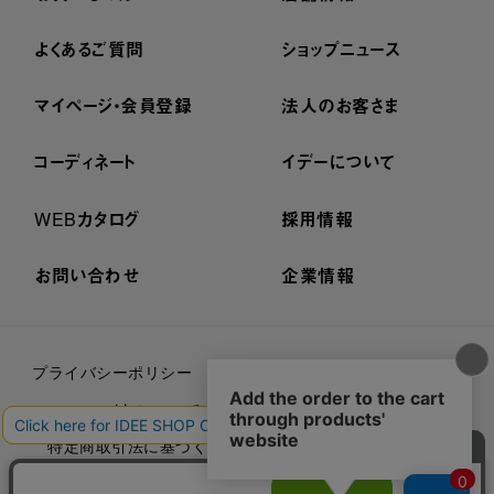
よくあるご質問
ショップニュース
マイページ・会員登録
法人のお客さま
コーディネート
イデーについて
WEBカタログ
採用情報
お問い合わせ
企業情報
プライバシーポリシー
外部送信ポリシー
ご利用規約
cookieについて
セキュリティーについて
特定商取引法に基づく表示
古物営業法に基づく表示