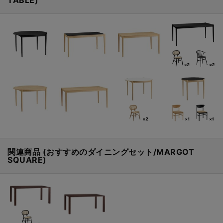
関連商品 (おすすめのダイニングセット/MARGOT
SQUARE)