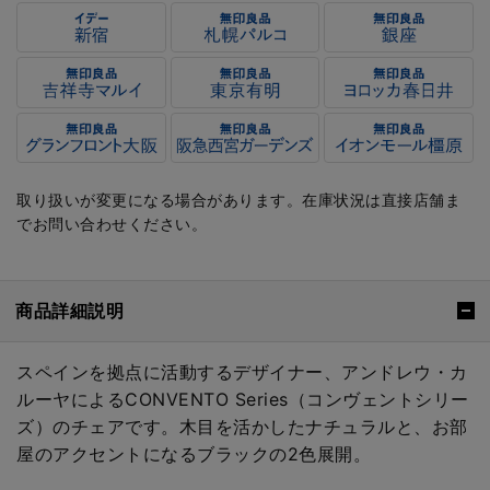
取り扱いが変更になる場合があります。在庫状況は直接店舗ま
でお問い合わせください。
商品詳細説明
スペインを拠点に活動するデザイナー、アンドレウ・カ
ルーヤによるCONVENTO Series（コンヴェントシリー
ズ）のチェアです。木目を活かしたナチュラルと、お部
屋のアクセントになるブラックの2色展開。