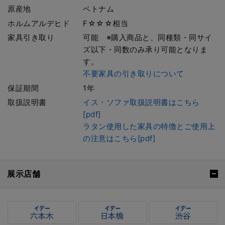
原産地
ベトナム
ホルムアルデヒド
F☆☆☆相当
家具引き取り
可能 ※購入商品と、同種類・同サイ
ズ以下・同数のみ承り可能となりま
す。
不要家具の引き取りについて
保証期間
1年
取扱説明書
イス・ソファ取扱説明書はこちら
[pdf]
ラタン使用した家具の特徴とご使用上
の注意はこちら[pdf]
展示店舗