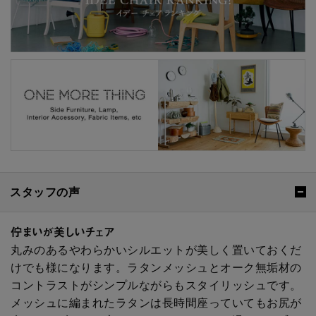
スタッフの声
佇まいが美しいチェア
丸みのあるやわらかいシルエットが美しく置いておくだ
けでも様になります。ラタンメッシュとオーク無垢材の
コントラストがシンプルながらもスタイリッシュです。
メッシュに編まれたラタンは長時間座っていてもお尻が