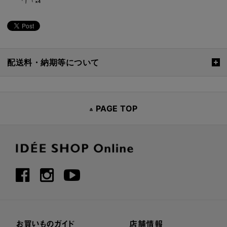
配送料・納期等について
PAGE TOP
お買いものガイド
店舗情報