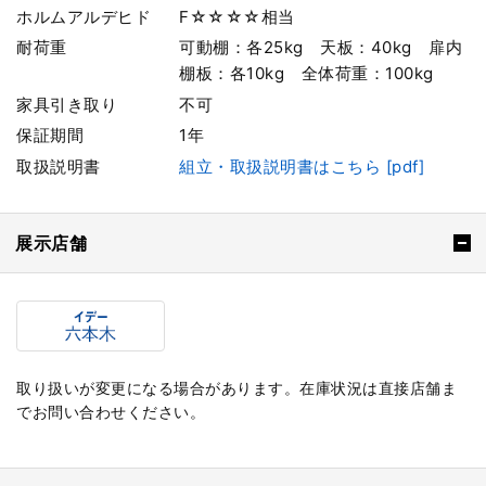
ホルムアルデヒド
F☆☆☆☆相当
耐荷重
可動棚：各25kg 天板：40kg 扉内
棚板：各10kg 全体荷重：100kg
家具引き取り
不可
保証期間
1年
取扱説明書
組立・取扱説明書はこちら [pdf]
展示店舗
取り扱いが変更になる場合があります。在庫状況は直接店舗ま
でお問い合わせください。