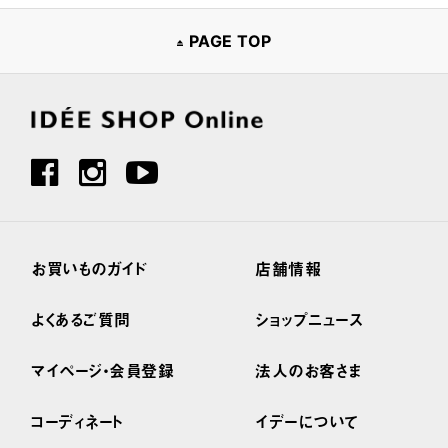
PAGE TOP
お買いものガイド
店舗情報
よくあるご質問
ショップニュース
マイページ・会員登録
法人のお客さま
コーディネート
イデーについて