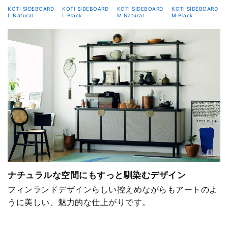
KOTI SIDEBOARD
KOTI SIDEBOARD
KOTI SIDEBOARD
KOTI SIDEBOARD
L Natural
L Black
M Natural
M Black
ナチュラルな空間にもすっと馴染むデザイン
フィンランドデザインらしい控えめながらもアートのよ
うに美しい、魅力的な仕上がりです。