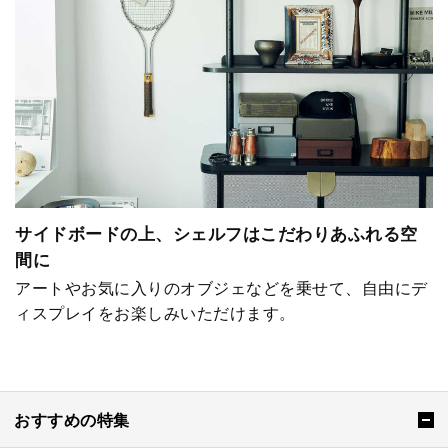
サイドボードの上、シェルフはこだわりあふれる空
間に
アートやお気に入りのオブジェなどを乗せて、自由にデ
ィスプレイをお楽しみいただけます。
おすすめの特集