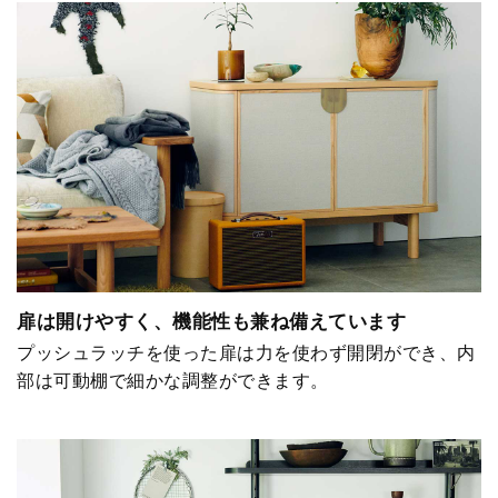
扉は開けやすく、機能性も兼ね備えています
プッシュラッチを使った扉は力を使わず開閉ができ、内
部は可動棚で細かな調整ができます。