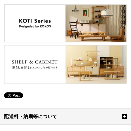
配送料・納期等について