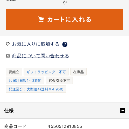
か
お気に入りに追加する
商品について問い合わせる
要組立
ギフトラッピング：不可
在庫品
お届け日数1～2週間
代金引換不可
配送区分：大型便4(送料￥4,950)
仕様
商品コード
4550512910855