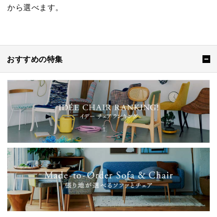
から選べます。
おすすめの特集