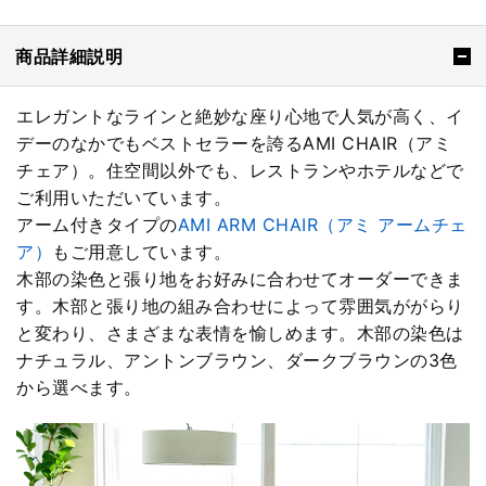
商品詳細説明
エレガントなラインと絶妙な座り心地で人気が高く、イ
デーのなかでもベストセラーを誇るAMI CHAIR（アミ
チェア）。住空間以外でも、レストランやホテルなどで
ご利用いただいています。
アーム付きタイプの
AMI ARM CHAIR（アミ アームチェ
ア）
もご用意しています。
木部の染色と張り地をお好みに合わせてオーダーできま
す。木部と張り地の組み合わせによって雰囲気ががらり
と変わり、さまざまな表情を愉しめます。木部の染色は
ナチュラル、アントンブラウン、ダークブラウンの3色
から選べます。