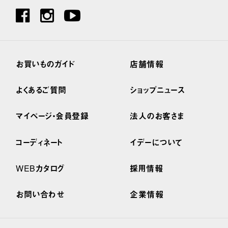
お買いものガイド
店舗情報
よくあるご質問
ショップニュース
マイページ・会員登録
法人のお客さま
コーディネート
イデーについて
WEBカタログ
採用情報
お問い合わせ
企業情報