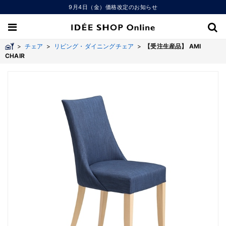
9月4日（金）価格改定のお知らせ
>
チェア
>
リビング・ダイニングチェア
>
【受注生産品】 AMI
CHAIR