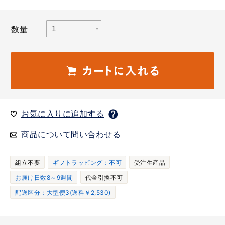
数量
お気に入りに追加する
商品について問い合わせる
組立不要
ギフトラッピング：不可
受注生産品
お届け日数8～9週間
代金引換不可
配送区分：大型便3(送料￥2,530)