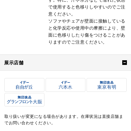
で使用すると色移りしやすいのでご注
意ください。
ソファやチェアが壁面に接触している
と化学反応や使用中の摩擦により、壁
面に色移りしたり傷をつけることがあ
りますのでご注意ください。
展示店舗
取り扱いが変更になる場合があります。在庫状況は直接店舗ま
でお問い合わせください。