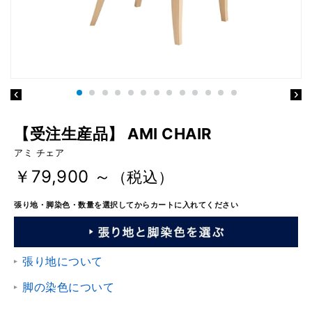
【受注生産品】 AMI CHAIR
アミ チェア
￥79,900 ～
（税込）
張り地・脚染色・数量を選択してからカートに入れてください
張り地について
脚の染色について