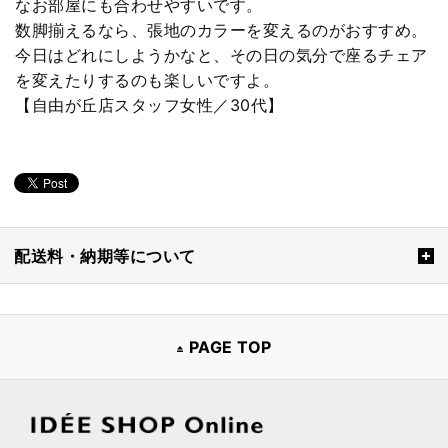
なお部屋にも合わせやすいです。
数脚揃えるなら、張地のカラーを変えるのがおすすめ。
今日はどれにしようかなと、その日の気分で座るチェア
を変えたりするのも楽しいですよ。
【自由が丘店スタッフ女性／30代】
配送料・納期等について
PAGE TOP