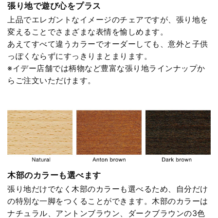
張り地で遊び心をプラス
上品でエレガントなイメージのチェアですが、張り地を
変えることでさまざまな表情を愉しめます。
あえてすべて違うカラーでオーダーしても、意外と子供
っぽくならずにすっきりまとまります。
※イデー店舗では柄物など豊富な張り地ラインナップか
らご注文いただけます。
木部のカラーも選べます
張り地だけでなく木部のカラーも選べるため、自分だけ
の特別な一脚をつくることができます。木部のカラーは
ナチュラル、アントンブラウン、ダークブラウンの3色