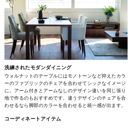
洗練されたモダンダイニング
ウォルナットのテーブルにはモノトーンなど抑えたカラ
ーのファブリックのチェアを合わせてシックなイメージ
に。アーム付きとアームなしのデザイン違いを同じ張り
地で作るのもおすすめです。違うデザインのチェアを合
わせるなら脚部のカラーを合わせると統一感が出ます。
コーディネートアイテム