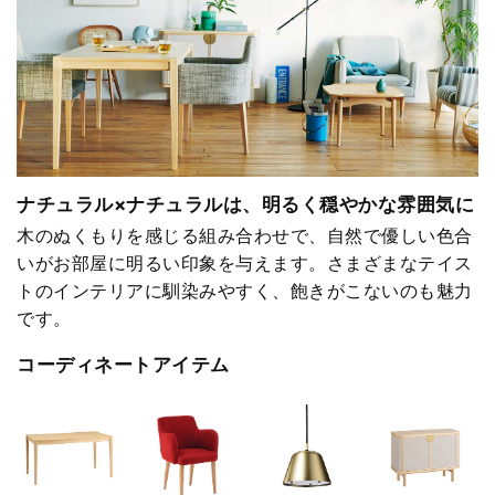
ナチュラル×ナチュラルは、明るく穏やかな雰囲気に
木のぬくもりを感じる組み合わせで、自然で優しい色合
いがお部屋に明るい印象を与えます。さまざまなテイス
トのインテリアに馴染みやすく、飽きがこないのも魅力
です。
コーディネートアイテム