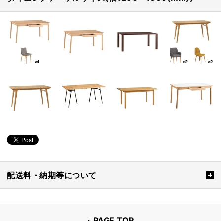
配送料・納期等について
PAGE TOP