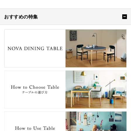
おすすめの特集