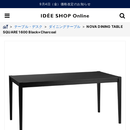
9月4日（金）価格改定のお知らせ
>
テーブル・デスク
>
ダイニングテーブル
>
NOVA DINING TABLE
SQUARE 1600 Black×Charcoal