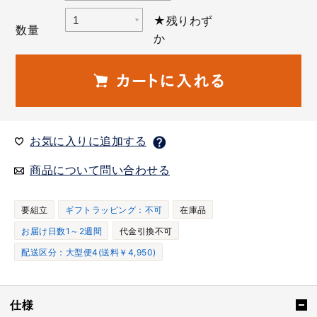
★残りわず
数量
か
お気に入りに追加する
商品について問い合わせる
要組立
ギフトラッピング：不可
在庫品
お届け日数1～2週間
代金引換不可
配送区分：大型便4(送料￥4,950)
仕様