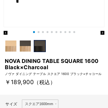
NOVA DINING TABLE SQUARE 1600
Black×Charcoal
ノヴァ ダイニング テーブル スクエア 1600 ブラック×チャコール
￥189,900
（税込）
サイズ