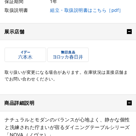
保証期間
1年
取扱説明書
組立・取扱説明書はこちら［pdf］
展示店舗
取り扱いが変更になる場合があります。在庫状況は直接店舗ま
でお問い合わせください。
商品詳細説明
ナチュラルとモダンのバランスが心地よく、静かな個性
と洗練された佇まいが宿るダイニングテーブルシリーズ
「NOVA（ノヴァ）」。