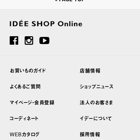
お買いものガイド
店舗情報
よくあるご質問
ショップニュース
マイページ・会員登録
法人のお客さま
コーディネート
イデーについて
WEBカタログ
採用情報