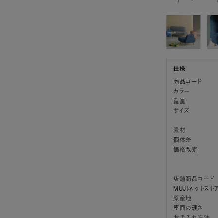
商品コード
カラー
重量
サイズ
素材
個体差
価格改定
店舗商品コード
MUJIネットスト
原産地
座面の硬さ
お手入れ方法