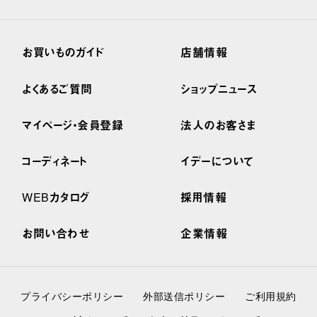
お買いものガイド
店舗情報
よくあるご質問
ショップニュース
マイページ・会員登録
法人のお客さま
コーディネート
イデーについて
WEBカタログ
採用情報
お問い合わせ
企業情報
プライバシーポリシー
外部送信ポリシー
ご利用規約