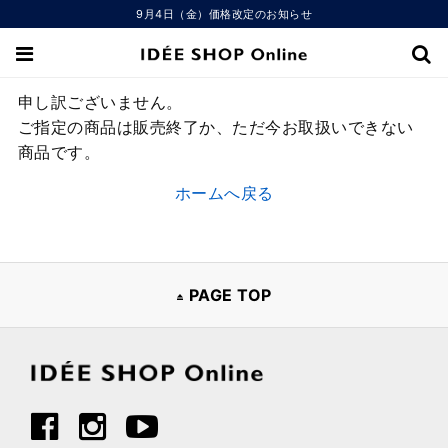
9月4日（金）価格改定のお知らせ
申し訳ございません。
ご指定の商品は販売終了か、ただ今お取扱いできない
商品です。
ホームへ戻る
PAGE TOP