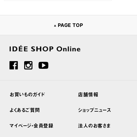
PAGE TOP
お買いものガイド
店舗情報
よくあるご質問
ショップニュース
マイページ・会員登録
法人のお客さま