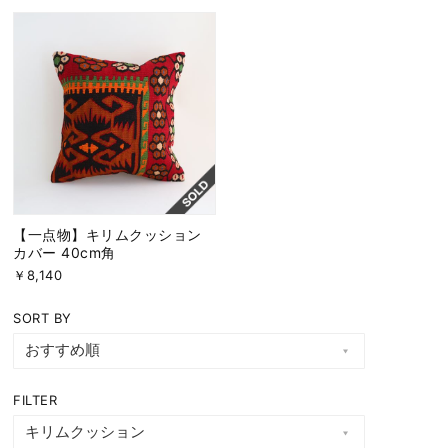
【一点物】キリムクッション
カバー 40cm角
￥8,140
SORT BY
FILTER