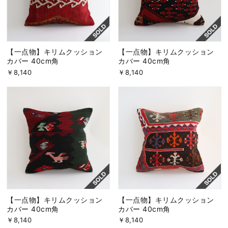
【一点物】キリムクッション
【一点物】キリムクッション
カバー 40cm角
カバー 40cm角
￥8,140
￥8,140
【一点物】キリムクッション
【一点物】キリムクッション
カバー 40cm角
カバー 40cm角
￥8,140
￥8,140