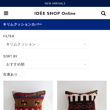
NEW ARRIVALS
キリムクッションカバー
FILTER
SORT BY
在庫あり