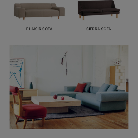
PLAISIR SOFA
SIERRA SOFA