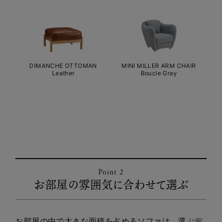
DIMANCHE OTTOMAN
MINI MILLER ARM CHAIR
Leather
Boucle Gray
Point 2
お部屋の雰囲気に合わせて選ぶ
お部屋の中で大きな面積を占めるソファは、選ぶデ