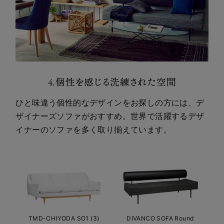
4.個性を感じる洗練された空間
ひと味違う個性的なデザインをお探しの方には、デ
ザイナーズソファがおすすめ。世界で活躍するデザ
イナーのソファを多く取り揃えています。
TMD-CHIYODA SO1 (3)
DIVANCO SOFA Round