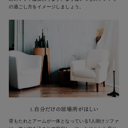
の過ごし方をイメージしましょう。
1.自分だけの居場所がほしい
背もたれとアームが一体となっている1人掛けソファ