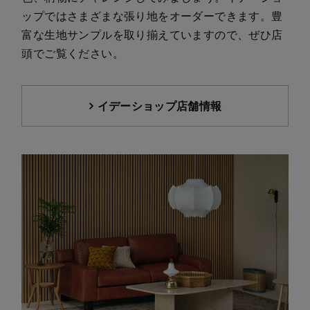
ップではさまざまな張り地をオーダーできます。豊
富な生地サンプルを取り揃えていますので、ぜひ店
頭でご覧ください。
イデーショップ店舗情報