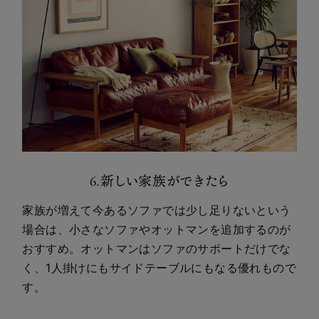
6.新しい家族ができたら
家族が増えて今あるソファでは少し足りないという
場合は、小さなソファやオットマンを追加するのが
おすすめ。オットマンはソファのサポートだけでな
く、1人掛けにもサイドテーブルにもなる優れもので
す。