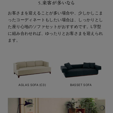
5.来客が多いなら
お客さまを迎えることが多い場合や、少しかしこま
ったコーディネートもしたい場合は、しっかりとし
た座り心地のソファセットがおすすめです。L字型
に組み合わせれば、ゆったりとお客さまを迎えられ
ます。
AGLAS SOFA (C3)
BASSET SOFA