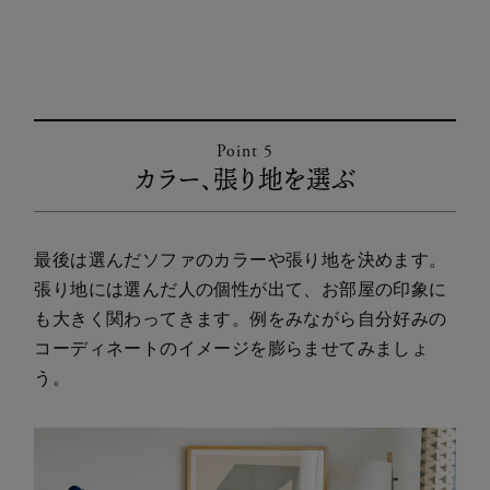
Point 5
カラー、張り地を選ぶ
最後は選んだソファのカラーや張り地を決めます。
張り地には選んだ人の個性が出て、お部屋の印象に
も大きく関わってきます。例をみながら自分好みの
コーディネートのイメージを膨らませてみましょ
う。