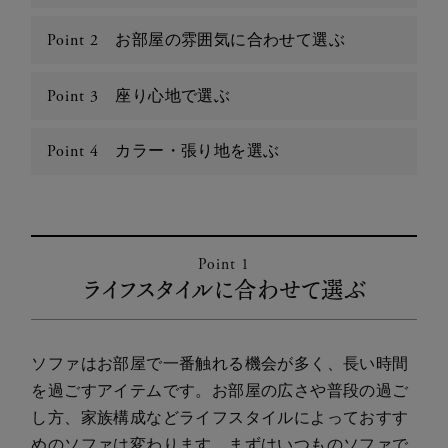
お部屋の雰囲気に合わせて選ぶ
Point 2
座り心地で選ぶ
Point 3
カラー・張り地を選ぶ
Point 4
Point 1
ライフスタイルに合わせて選ぶ
ソファはお部屋で一番触れる機会が多く、長い時間
を過ごすアイテムです。お部屋の広さや普段の過ご
し方、家族構成などライフスタイルによっておすす
めのソファは変わります。まずはいつものソファで