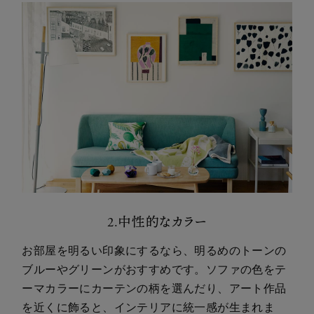
2.中性的なカラー
お部屋を明るい印象にするなら、明るめのトーンの
ブルーやグリーンがおすすめです。ソファの色をテ
ーマカラーにカーテンの柄を選んだり、アート作品
を近くに飾ると、インテリアに統一感が生まれま