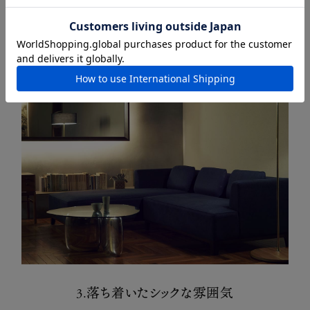
IR SOFA 1700
PLUTO
3.落ち着いたシックな雰囲気