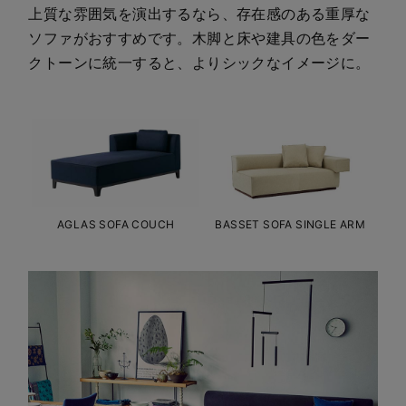
上質な雰囲気を演出するなら、存在感のある重厚な
ソファがおすすめです。木脚と床や建具の色をダー
クトーンに統一すると、よりシックなイメージに。
AGLAS SOFA COUCH
BASSET SOFA SINGLE ARM