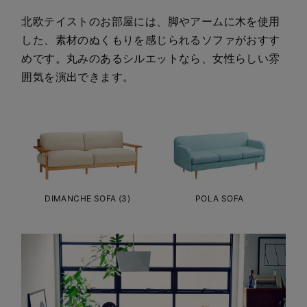
北欧テイストのお部屋には、脚やアームに木を使用
した、素材のぬくもりを感じられるソファがおすす
めです。丸みのあるシルエットなら、女性らしい雰
囲気を演出できます。
DIMANCHE SOFA (3)
POLA SOFA