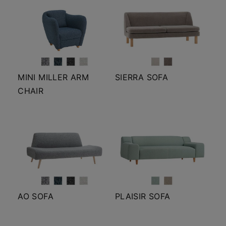
MINI MILLER ARM
SIERRA SOFA
CHAIR
AO SOFA
PLAISIR SOFA