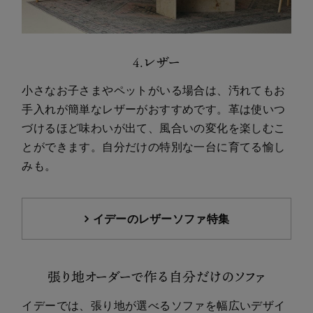
4.レザー
小さなお子さまやペットがいる場合は、汚れてもお
手入れが簡単なレザーがおすすめです。革は使いつ
づけるほど味わいが出て、風合いの変化を楽しむこ
とができます。自分だけの特別な一台に育てる愉し
みも。
イデーのレザーソファ特集
張り地オーダーで作る自分だけのソファ
イデーでは、張り地が選べるソファを幅広いデザイ