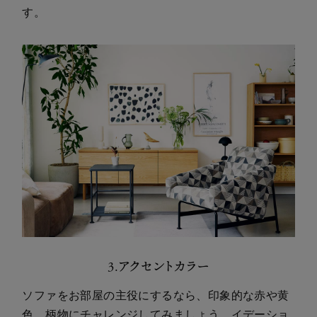
す。
3.アクセントカラー
ソファをお部屋の主役にするなら、印象的な赤や黄
色、柄物にチャレンジしてみましょう。イデーショ