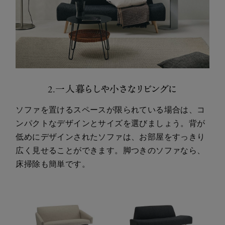
2.一人暮らしや小さなリビングに
ソファを置けるスペースが限られている場合は、コ
ンパクトなデザインとサイズを選びましょう。背が
低めにデザインされたソファは、お部屋をすっきり
広く見せることができます。脚つきのソファなら、
床掃除も簡単です。