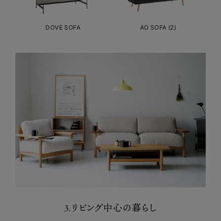
DOVE SOFA
AO SOFA (2)
3.リビング中心の暮らし