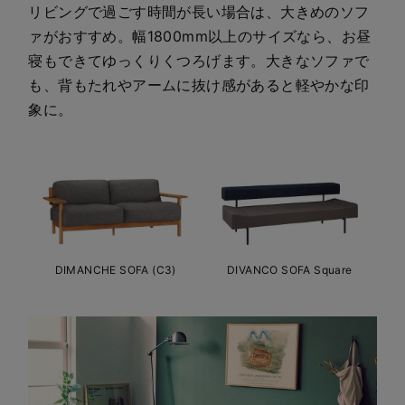
リビングで過ごす時間が長い場合は、大きめのソフ
ァがおすすめ。幅1800mm以上のサイズなら、お昼
寝もできてゆっくりくつろげます。大きなソファで
も、背もたれやアームに抜け感があると軽やかな印
象に。
DIMANCHE SOFA (C3)
DIVANCO SOFA Square