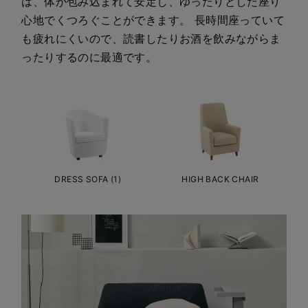
は、体が包み込まれて安定し、ゆったりとした座り
心地でくつろぐことができます。 長時間座っていて
も疲れにくいので、読書したりお酒を飲みながらま
ったりするのに最適です。
DRESS SOFA (1)
HIGH BACK CHAIR