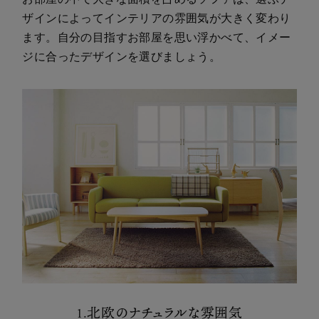
ザインによってインテリアの雰囲気が大きく変わり
ます。自分の目指すお部屋を思い浮かべて、イメー
ジに合ったデザインを選びましょう。
1.北欧のナチュラルな雰囲気