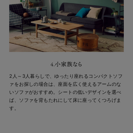
4.小家族なら
2人～3人暮らしで、ゆったり座れるコンパクトソフ
ァをお探しの場合は、座面を広く使えるアームのな
いソファがおすすめ。シートの低いデザインを選べ
ば、ソファを背もたれにして床に座ってくつろげま
す。