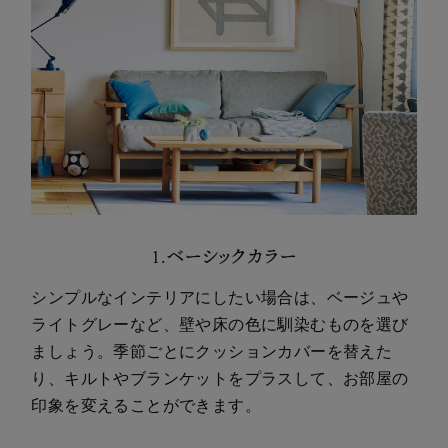
1.ベーシックカラー
シンプルなインテリアにしたい場合は、ベージュや
ライトグレーなど、壁や床の色に馴染むものを選び
ましょう。季節ごとにクッションカバーを替えた
り、キルトやブランケットをプラスして、お部屋の
印象を変えることができます。