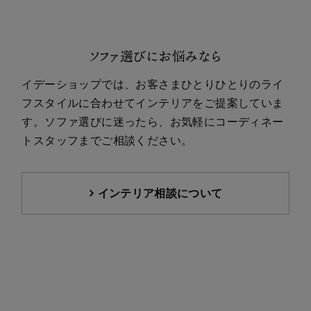
ソファ選びにお悩みなら
イデーショップでは、お客さまひとりひとりのライ
フスタイルに合わせてインテリアをご提案していま
す。ソファ選びに迷ったら、お気軽にコーディネー
トスタッフまでご相談ください。
インテリア相談について