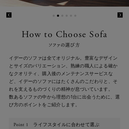
How to Choose Sofa
ソファの選び方
イデーのソファは全てオリジナル。豊富なデザイン
とサイズのバリエーション、熟練の職人による確か
なクオリティ、購入後のメンテナンスサービスな
ど、イデーのソファにはたくさんのこだわりと、そ
れを支えるものづくりの精神が息づいています。
数あるソファの中から理想の1台に出会うために、選
び方のポイントをご紹介します。
ライフスタイルに合わせて選ぶ
Point 1