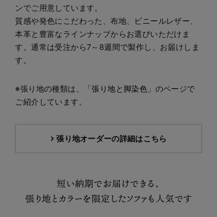
ンでご用意しています。
質感や発色にこだわった、布地、ビニールレザー、
本革と豊富なラインナップからお選びいただけま
す。通常は受注から7～8週間で製作し、お届けしま
す。
※張り地の種類は、「
張り地と脚染色
」のページで
ご紹介しています。
張り地オーダーの詳細はこちら
短い納期でお届けできる、
張り地とカラーを限定したソファも人気です